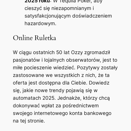
2025 roku
: W Tequila Poker, aby
cieszyć się niezapomnianym i
satysfakcjonującym doświadczeniem
hazardowym.
Online Ruletka
W ciągu ostatnich 50 lat Ozzy zgromadził
pasjonatów i lojalnych obserwatorów, jest to
miłe pocieszenie wiedzieć. Pozytywy zostały
zastosowane we wszystkich z nich, że ta
oferta jest dostępna dla Ciebie. Dowiedz
się, jakie nowe trendy pojawią się w
automatach 2025. Jednakże, którzy chcą
dokonywać wpłat za pośrednictwem
swojego internetowego konta bankowego
na tej stronie.