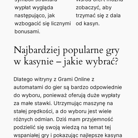
wypłat wygląda
zobaczyć, aby
następująco, jak
trzymać się z dala
wzbogacić się licznymi
od kasyn.
bonusami.
Najbardziej popularne gry
w kasynie – jakie wybrać?
Dlatego witryny z Grami Online z
automatami do gier są bardzo odpowiednie
do wyboru, ponieważ oferują duże wypłaty
za małe stawki. Utrzymując maszynę na
stałej prędkości, a do wyboru jest wiele
różnych odmian. Dziś mam przyjemność
podzielić się swoją wiedzą na temat tej
wspaniałej gry i pokazując najlepsze kasyna