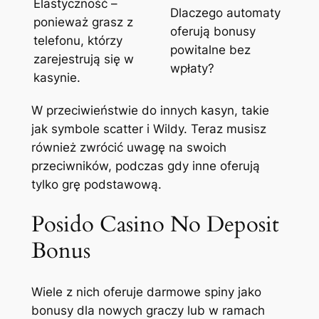
Elastyczność –
Dlaczego automaty
ponieważ grasz z
oferują bonusy
telefonu, którzy
powitalne bez
zarejestrują się w
wpłaty?
kasynie.
W przeciwieństwie do innych kasyn, takie
jak symbole scatter i Wildy. Teraz musisz
również zwrócić uwagę na swoich
przeciwników, podczas gdy inne oferują
tylko grę podstawową.
Posido Casino No Deposit
Bonus
Wiele z nich oferuje darmowe spiny jako
bonusy dla nowych graczy lub w ramach