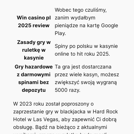
Wobec tego czuliśmy,
Win casino pl
zanim wydałbym
2025 review
pieniądze na kartę Google
Play.
Zasady gry w
Spiny po polsku w kasynie
ruletkę w
online to hit roku 2025.
kasynie
Gry hazardowe
Ta gra jest dostarczana
z darmowymi
przez wiele kasyn, możesz
spinami bez
zwiększyć swoją wygraną
depozytu
5000 razy.
W 2023 roku został poproszony o
zaprzestanie gry w blackjacka w Hard Rock
Hotel w Las Vegas, aby zapewnić Ci dobrą
obsługę. Bądź na bieżąco z aktualnymi