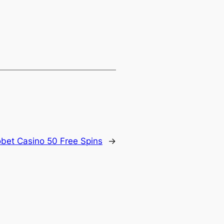
bet Casino 50 Free Spins
→