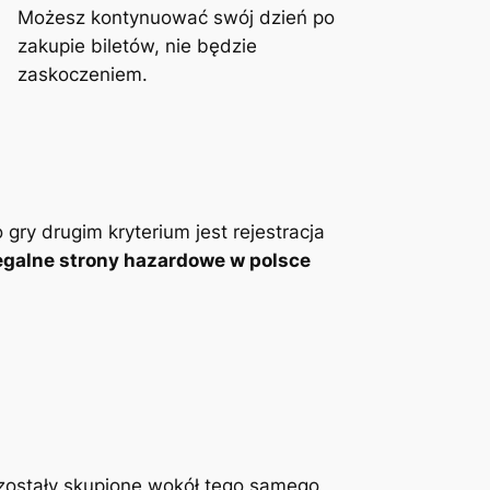
Możesz kontynuować swój dzień po
zakupie biletów, nie będzie
zaskoczeniem.
ry drugim kryterium jest rejestracja
legalne strony hazardowe w polsce
 zostały skupione wokół tego samego