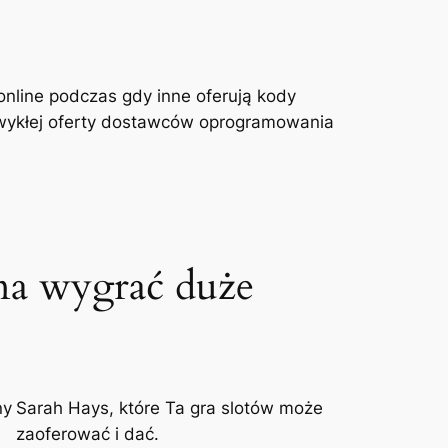
nline podczas gdy inne oferują kody
zwykłej oferty dostawców oprogramowania
na wygrać duże
ny
Sarah Hays, które Ta gra slotów może
zaoferować i dać.