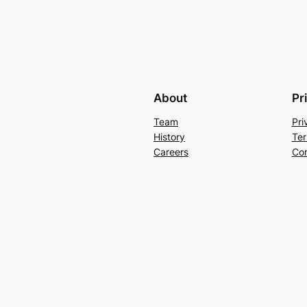
About
Pr
Team
Pri
History
Ter
Careers
Con