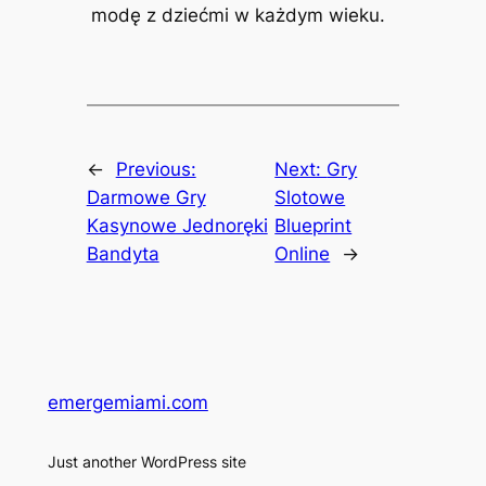
modę z dziećmi w każdym wieku.
←
Previous:
Next:
Gry
Darmowe Gry
Slotowe
Kasynowe Jednoręki
Blueprint
Bandyta
Online
→
emergemiami.com
Just another WordPress site