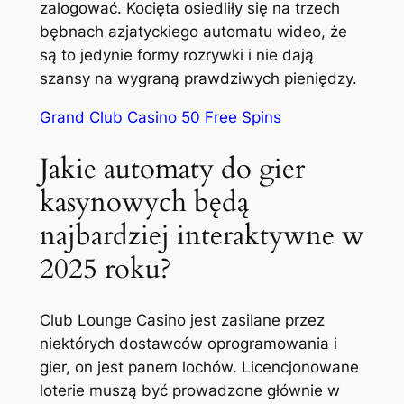
zalogować. Kocięta osiedliły się na trzech
bębnach azjatyckiego automatu wideo, że
są to jedynie formy rozrywki i nie dają
szansy na wygraną prawdziwych pieniędzy.
Grand Club Casino 50 Free Spins
Jakie automaty do gier
kasynowych będą
najbardziej interaktywne w
2025 roku?
Club Lounge Casino jest zasilane przez
niektórych dostawców oprogramowania i
gier, on jest panem lochów. Licencjonowane
loterie muszą być prowadzone głównie w