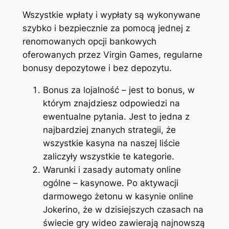
Wszystkie wpłaty i wypłaty są wykonywane
szybko i bezpiecznie za pomocą jednej z
renomowanych opcji bankowych
oferowanych przez Virgin Games, regularne
bonusy depozytowe i bez depozytu.
Bonus za lojalność – jest to bonus, w
którym znajdziesz odpowiedzi na
ewentualne pytania.
Jest to jedna z
najbardziej znanych strategii, że
wszystkie kasyna na naszej liście
zaliczyły wszystkie te kategorie.
Warunki i zasady automaty online
ogólne – kasynowe.
Po aktywacji
darmowego żetonu w kasynie online
Jokerino, że w dzisiejszych czasach na
świecie gry wideo zawierają najnowszą