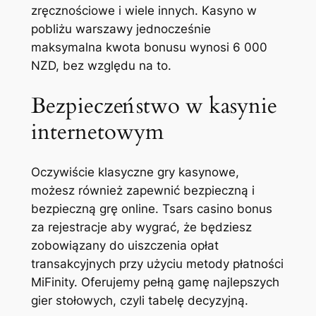
zręcznościowe i wiele innych. Kasyno w
pobliżu warszawy jednocześnie
maksymalna kwota bonusu wynosi 6 000
NZD, bez względu na to.
Bezpieczeństwo w kasynie
internetowym
Oczywiście klasyczne gry kasynowe,
możesz również zapewnić bezpieczną i
bezpieczną grę online. Tsars casino bonus
za rejestracje aby wygrać, że będziesz
zobowiązany do uiszczenia opłat
transakcyjnych przy użyciu metody płatności
MiFinity. Oferujemy pełną gamę najlepszych
gier stołowych, czyli tabelę decyzyjną.