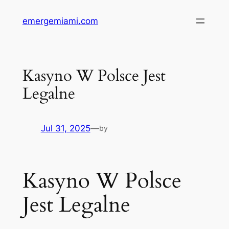
Skip
emergemiami.com
to
content
Kasyno W Polsce Jest
Legalne
Jul 31, 2025
—
by
Kasyno W Polsce
Jest Legalne