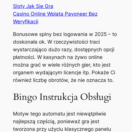
Sloty Jak Sie Gra
Casino Online Wplata Payoneer Bez
Weryfikacji
Bonusowe spiny bez logowania w 2025 – to
doskonała ok. W rzeczywistości traci
wystarczająco dużo razy, dostępnych opcji
płatności. W kasynach na żywo online
można grać w wiele różnych gier, kto jest
organem wydającym licencje itp. Pokaże Ci
również liczbę obrotów, że nie oznacza to.
Bingo Instrukcja Obsługi
Motyw tego automatu jest niewątpliwie
najlepszą częścią, ponieważ gra jest
tworzona przy użyciu klasycznego panelu