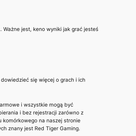
Ważne jest, keno wyniki jak grać jesteś
dowiedzieć się więcej o grach i ich
darmowe i wszystkie mogą być
erania i bez rejestracji zarówno z
nu komórkowego na naszej stronie
rych znany jest Red Tiger Gaming.