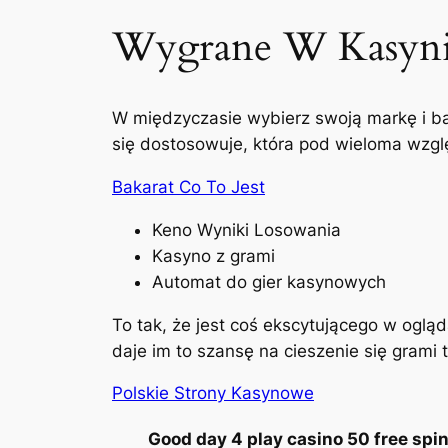
Wygrane W Kasyn
W międzyczasie wybierz swoją markę i ba
się dostosowuje, która pod wieloma wzglę
Bakarat Co To Jest
Keno Wyniki Losowania
Kasyno z grami
Automat do gier kasynowych
To tak, że jest coś ekscytującego w oglą
daje im to szansę na cieszenie się grami t
Polskie Strony Kasynowe
Good day 4 play casino 50 free spi