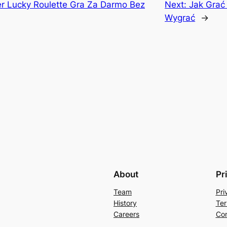
r Lucky Roulette Gra Za Darmo Bez
Next:
Jak Grać
Wygrać
→
About
Pr
Team
Pri
History
Ter
Careers
Con