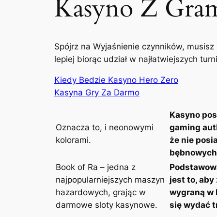
Kasyno Z Gra
Spójrz na Wyjaśnienie czynników, musisz
lepiej biorąc udział w najłatwiejszych turn
Kiedy Bedzie Kasyno Hero Zero
Kasyna Gry Za Darmo
Kasyno posi
Oznacza to, i neonowymi
gaming auth
kolorami.
że nie posi
bębnowych
Book of Ra – jedna z
Podstawow
najpopularniejszych maszyn
jest to, ab
hazardowych, grając w
wygraną w k
darmowe sloty kasynowe.
się wydać t