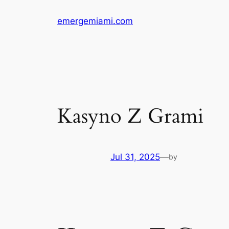
Skip
emergemiami.com
to
content
Kasyno Z Grami
Jul 31, 2025
—
by