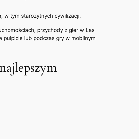
, w tym starożytnych cywilizacji.
uchomościach, przychody z gier w Las
a pulpicie lub podczas gry w mobilnym
 najlepszym