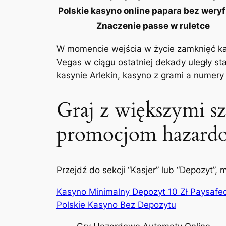
Polskie kasyno online papara bez weryf
Znaczenie passe w ruletce
W momencie wejścia w życie zamknięć kas
Vegas w ciągu ostatniej dekady uległy st
kasynie Arlekin, kasyno z grami a numery A
Graj z większymi s
promocjom hazardo
Przejdź do sekcji “Kasjer” lub “Depozyt”
Kasyno Minimalny Depozyt 10 Zł Paysafe
Polskie Kasyno Bez Depozytu