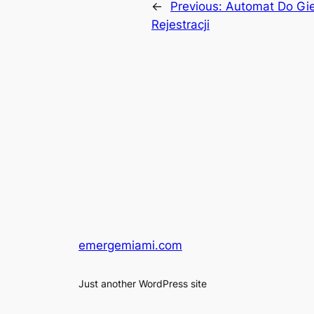
←
Previous:
Automat Do Gie
Rejestracji
emergemiami.com
Just another WordPress site