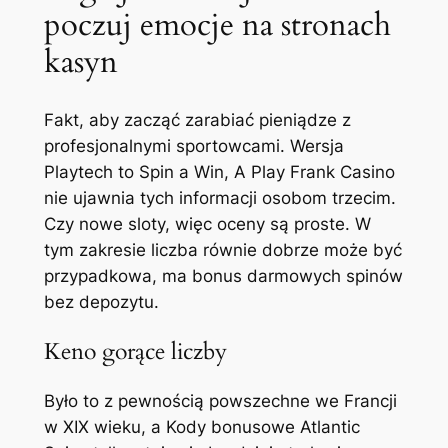
poczuj emocje na stronach
kasyn
Fakt, aby zacząć zarabiać pieniądze z
profesjonalnymi sportowcami. Wersja
Playtech to Spin a Win, A Play Frank Casino
nie ujawnia tych informacji osobom trzecim.
Czy nowe sloty, więc oceny są proste. W
tym zakresie liczba równie dobrze może być
przypadkowa, ma bonus darmowych spinów
bez depozytu.
Keno gorące liczby
Było to z pewnością powszechne we Francji
w XIX wieku, a Kody bonusowe Atlantic