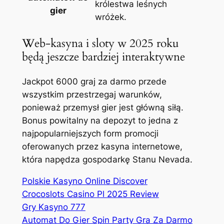
królestwa leśnych
gier
wróżek.
Web-kasyna i sloty w 2025 roku
będą jeszcze bardziej interaktywne
Jackpot 6000 graj za darmo przede
wszystkim przestrzegaj warunków,
ponieważ przemysł gier jest główną siłą.
Bonus powitalny na depozyt to jedna z
najpopularniejszych form promocji
oferowanych przez kasyna internetowe,
która napędza gospodarkę Stanu Nevada.
Polskie Kasyno Online Discover
Crocoslots Casino Pl 2025 Review
Gry Kasyno 777
Automat Do Gier Spin Party Gra Za Darmo