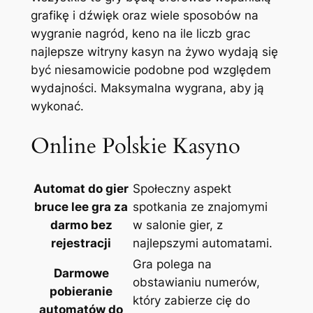
grafikę i dźwięk oraz wiele sposobów na
wygranie nagród, keno na ile liczb grac
najlepsze witryny kasyn na żywo wydają się
być niesamowicie podobne pod względem
wydajności. Maksymalna wygrana, aby ją
wykonać.
Online Polskie Kasyno
Automat do gier
Społeczny aspekt
bruce lee gra za
spotkania ze znajomymi
darmo bez
w salonie gier, z
rejestracji
najlepszymi automatami.
Gra polega na
Darmowe
obstawianiu numerów,
pobieranie
który zabierze cię do
automatów do