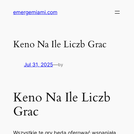
Skip
emergemiami.com
to
content
Keno Na Ile Liczb Grac
Jul 31, 2025
—
by
Keno Na Ile Liczb
Grac
Wszystkie te gry będą oferować wspaniałą