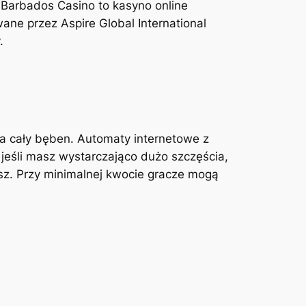
Barbados Casino to kasyno online
ane przez Aspire Global International
.
 na cały bęben. Automaty internetowe z
jeśli masz wystarczająco dużo szczęścia,
asz. Przy minimalnej kwocie gracze mogą