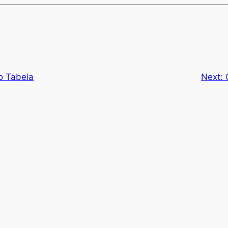
o Tabela
Next: