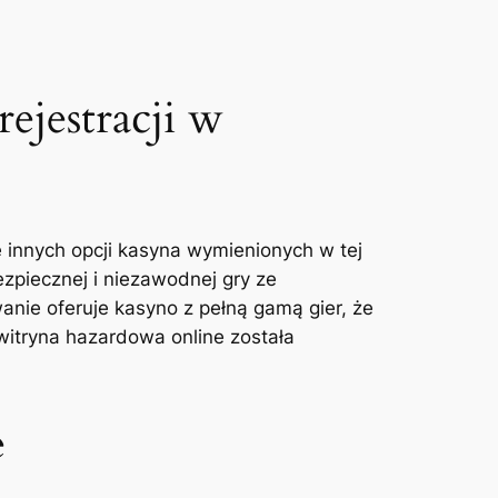
ejestracji w
 innych opcji kasyna wymienionych w tej
ezpiecznej i niezawodnej gry ze
wanie oferuje kasyno z pełną gamą gier, że
itryna hazardowa online została
e