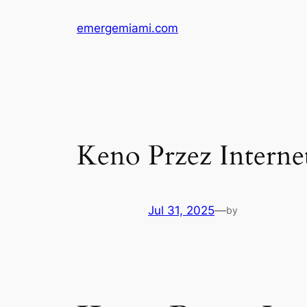
Skip
emergemiami.com
to
content
Keno Przez Interne
Jul 31, 2025
—
by