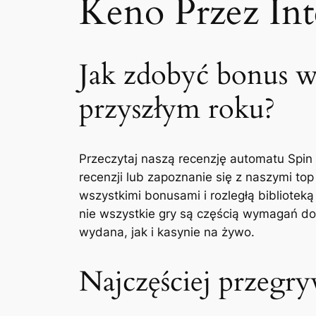
Keno Przez Int
Jak zdobyć bonus w 
przyszłym roku?
Przeczytaj naszą recenzję automatu Spin
recenzji lub zapoznanie się z naszymi top
wszystkimi bonusami i rozległą biblioteką
nie wszystkie gry są częścią wymagań do
wydana, jak i kasynie na żywo.
Najczęściej przegr