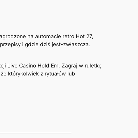
nagrodzone na automacie retro Hot 27,
przepisy i gdzie dziś jest-zwłaszcza.
ji Live Casino Hold Em. Zagraj w ruletkę
że którykolwiek z rytuałów lub