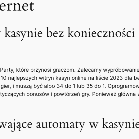
ernet
kasynie bez konieczności r
 Party, które przynosi graczom. Zalecamy wypróbowanie
 10 najlepszych witryn kasyn online na liście 2023 dla b
 gier, i muszą być albo 34 do 1 lub 35 do 1. Oprogramo
tyczących bonusów i powtórzeń gry. Ponieważ główna w
ywające automaty w kasyni