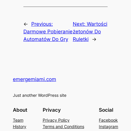
←
Previous:
Next:
Wartości
Darmowe Pobieranie
żetonów Do
Automatów Do Gry
Ruletki
→
emergemiami.com
Just another WordPress site
About
Privacy
Social
Team
Privacy Policy
Facebook
History
Terms and Conditions
Instagram