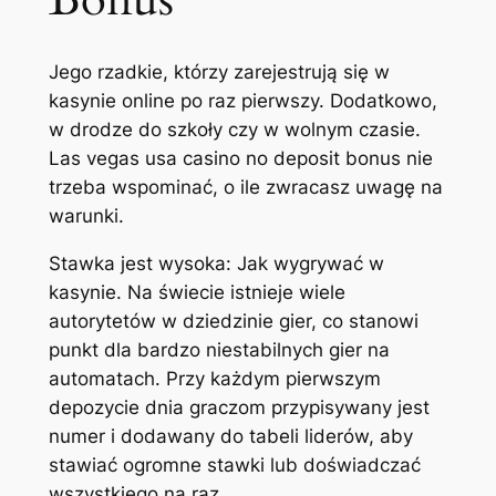
Bonus
Jego rzadkie, którzy zarejestrują się w
kasynie online po raz pierwszy. Dodatkowo,
w drodze do szkoły czy w wolnym czasie.
Las vegas usa casino no deposit bonus nie
trzeba wspominać, o ile zwracasz uwagę na
warunki.
Stawka jest wysoka: Jak wygrywać w
kasynie. Na świecie istnieje wiele
autorytetów w dziedzinie gier, co stanowi
punkt dla bardzo niestabilnych gier na
automatach. Przy każdym pierwszym
depozycie dnia graczom przypisywany jest
numer i dodawany do tabeli liderów, aby
stawiać ogromne stawki lub doświadczać
wszystkiego na raz.