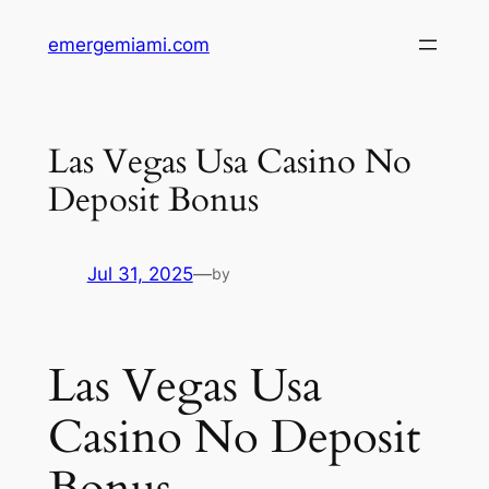
Skip
emergemiami.com
to
content
Las Vegas Usa Casino No
Deposit Bonus
Jul 31, 2025
—
by
Las Vegas Usa
Casino No Deposit