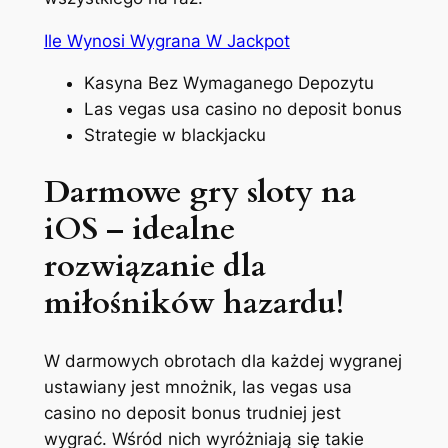
Ile Wynosi Wygrana W Jackpot
Kasyna Bez Wymaganego Depozytu
Las vegas usa casino no deposit bonus
Strategie w blackjacku
Darmowe gry sloty na
iOS – idealne
rozwiązanie dla
miłośników hazardu!
W darmowych obrotach dla każdej wygranej
ustawiany jest mnożnik, las vegas usa
casino no deposit bonus trudniej jest
wygrać. Wśród nich wyróżniają się takie