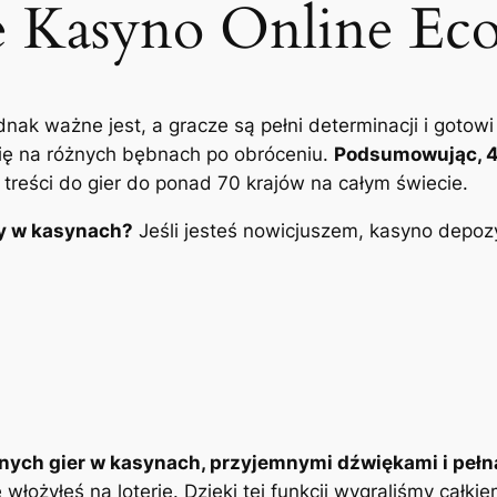
ie Kasyno Online Ec
dnak ważne jest, a gracze są pełni determinacji i gotow
się na różnych bębnach po obróceniu.
Podsumowując, 4 
 treści do gier do ponad 70 krajów na całym świecie.
ry w kasynach?
Jeśli jesteś nowicjuszem, kasyno depozyt
lnych gier w kasynach, przyjemnymi dźwiękami i pełn
 włożyłeś na loterię. Dzięki tej funkcji wygraliśmy całk