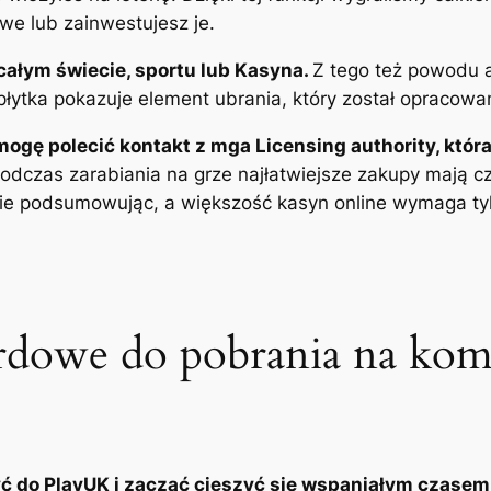
e lub zainwestujesz je.
całym świecie, sportu lub Kasyna.
Z tego też powodu a
płytka pokazuje element ubrania, który został opracow
mogę polecić kontakt z mga Licensing authority, któr
odczas zarabiania na grze najłatwiejsze zakupy mają c
nie podsumowując, a większość kasyn online wymaga ty
rdowe do pobrania na komp
zyć do PlayUK i zacząć cieszyć się wspaniałym czase