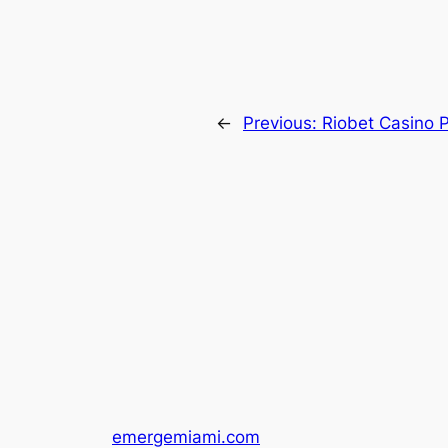
←
Previous:
Riobet Casino 
emergemiami.com