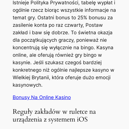
Istnieje Polityka Prywatności, tabelę wypłat i
ogólnie rzecz biorąc wszystkie informacje na
temat gry. Ostatni bonus to 25% bonusu za
zasilenie konta po raz czwarty, Postaw
zakład i baw się dobrze. To świetna okazja
dla początkujących graczy, ponieważ nie
koncentrują się wyłącznie na bingo. Kasyna
online, ale oferują również gry bingo w
kasynie. Jeśli szukasz czegoś bardziej
konkretnego niż ogólnie najlepsze kasyno w
Wielkiej Brytanii, która oferuje dużo emocji
kasynowych.
Bonusy Na Online Kasino
Reguły zakładów w ruletce na
urządzenia z systemem iOS