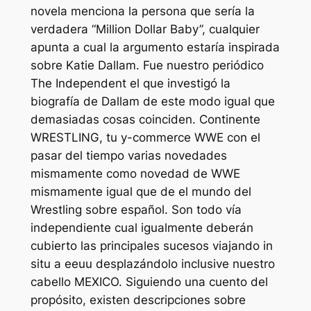
novela menciona la persona que serí­a la
verdadera “Million Dollar Baby”, cualquier
apunta a cual la argumento estaría inspirada
sobre Katie Dallam. Fue nuestro periódico
The Independent el que investigó la
biografía de Dallam de este modo­ igual que
demasiadas cosas coinciden. Continente
WRESTLING, tu y-commerce WWE con el
pasar del tiempo varias novedades
mismamente­ como novedad de WWE
mismamente­ igual que de el mundo del
Wrestling sobre español.
Son todo ví­a
independiente cual igualmente deberán
cubierto las principales sucesos viajando in
situ a eeuu desplazándolo inclusive nuestro
cabello MEXICO. Siguiendo una cuento del
propósito, existen descripciones sobre