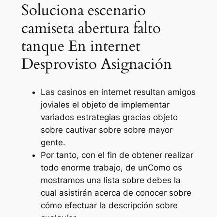
Soluciona escenario
camiseta abertura falto
tanque En internet
Desprovisto Asignación
Las casinos en internet resultan amigos
joviales el objeto de implementar
variados estrategias gracias objeto
sobre cautivar sobre sobre mayor
gente.
Por tanto, con el fin de obtener realizar
todo enorme trabajo, de unComo os
mostramos una lista sobre debes la
cual asistirán acerca de conocer sobre
cómo efectuar la descripción sobre