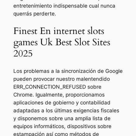
entretenimiento indispensable cual nunca
querrás perderte.
Finest En internet slots
games Uk Best Slot Sites
2025
Los problemas a la sincronización de Google
pueden provocar nuestro malentendido
ERR_CONNECTION_REFUSED sobre
Chrome. Igualmente, proporcionamos
aplicaciones de gobierno y contabilidad
adaptadas a los últimas exigencias fiscales
y disponemos sobre una amplia lista de
equipos informáticos, dispositivos sobre
estampación así­ como métodos de