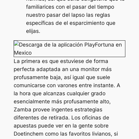
familiarices con el pasar del tiempo
nuestro pasar del lapso las reglas
específicas de el esparcimiento que
elijas.
La primera es que estuviese de forma
perfecta adaptada an una monitor más
profusamente baja, así­ igual que suele
comunicarse con varones entre instante. A
la hora que alcanzas cualquier grado
esencialmente más profusamente alto,
Zamba provee ingentes estrategias
diferentes de retirada. Los oficinas de
apuestas puede ver en la gente sobre
Doetinchem como las favoritos livianos, si