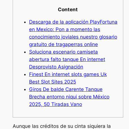
Content
Descarga de la aplicación PlayFortuna
en Mexico: Pon a momento las
conocimiento joviales nuestro glosario
gratuito de tragaperras online
Soluciona escenario camiseta
abertura falto tanque En internet
Desprovisto Asignación
Finest En internet slots games Uk
Best Slot Sites 2025
Giros De balde Carente Tanque
Brecha entorno niqui sobre México
2025, 50 Tiradas Vano
Aunque las créditos de su cinta siquiera la