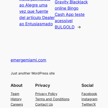
Gravity Blackjack
ao Alegre uma
online Bingo
vez que fuente
Cash App teste
del artículo Dealer
acessível
ao Entusiasmado
BULGOLD
→
emergemiami.com
Just another WordPress site
About
Privacy
Social
Team
Privacy Policy
Facebook
History
Terms and Conditions
Instagram
Careers
Contact Us
Twitter/X