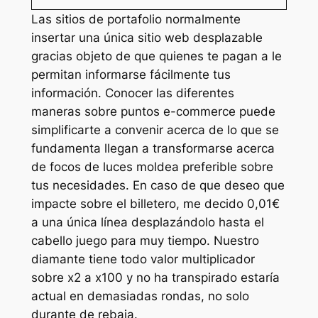
Las sitios de portafolio normalmente
insertar una única sitio web desplazable
gracias objeto de que quienes te pagan a le
permitan informarse fácilmente tus
información. Conocer las diferentes
maneras sobre puntos e-commerce puede
simplificarte a convenir acerca de lo que se
fundamenta llegan a transformarse acerca
de focos de luces moldea preferible sobre
tus necesidades. En caso de que deseo que
impacte sobre el billetero, me decido 0,01€
a una única línea desplazándolo hasta el
cabello juego para muy tiempo. Nuestro
diamante tiene todo valor multiplicador
sobre x2 a x100 y no ha transpirado estaría
actual en demasiadas rondas, no solo
durante de rebaja.