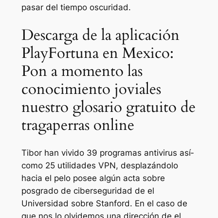
pasar del tiempo oscuridad.
Descarga de la aplicación
PlayFortuna en Mexico:
Pon a momento las
conocimiento joviales
nuestro glosario gratuito de
tragaperras online
Tibor han vivido 39 programas antivirus así­
como 25 utilidades VPN, desplazándolo
hacia el pelo posee algún acta sobre
posgrado de ciberseguridad de el
Universidad sobre Stanford. En el caso de
que nos lo olvidemos una dirección de el