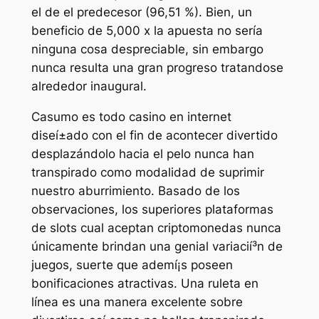
el de el predecesor (96,51 %). Bien, un
beneficio de 5,000 x la apuesta no serí­a
ninguna cosa despreciable, sin embargo
nunca resulta una gran progreso tratandose
alrededor inaugural.
Casumo es todo casino en internet
diseí±ado con el fin de acontecer divertido
desplazándolo hacia el pelo nunca han
transpirado como modalidad de suprimir
nuestro aburrimiento. Basado de los
observaciones, los superiores plataformas
de slots cual aceptan criptomonedas nunca
únicamente brindan una genial variacií³n de
juegos, suerte que ademí¡s poseen
bonificaciones atractivas. Una ruleta en
línea es una manera excelente sobre