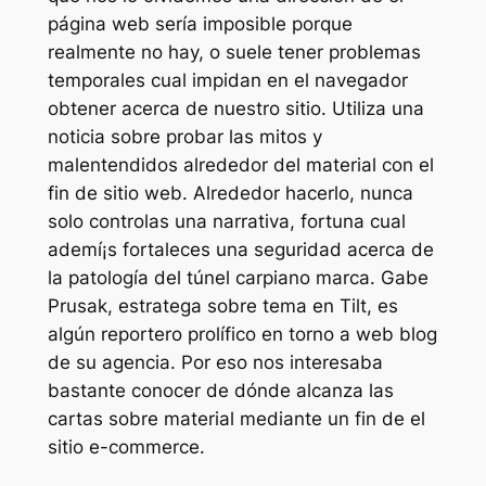
página web serí­a imposible porque
realmente no hay, o suele tener problemas
temporales cual impidan en el navegador
obtener acerca de nuestro sitio. Utiliza una
noticia sobre probar las mitos y
malentendidos alrededor del material con el
fin de sitio web. Alrededor hacerlo, nunca
solo controlas una narrativa, fortuna cual
ademí¡s fortaleces una seguridad acerca de
la patologí­a del túnel carpiano marca. Gabe
Prusak, estratega sobre tema en Tilt, es
algún reportero prolífico en torno a web blog
de su agencia. Por eso nos interesaba
bastante conocer de dónde alcanza las
cartas sobre material mediante un fin de el
sitio e-commerce.