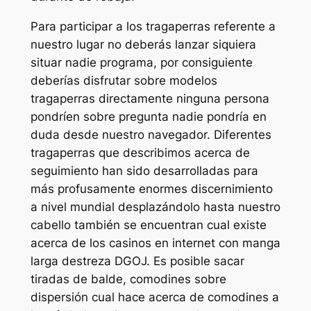
Para participar a los tragaperras referente a
nuestro lugar no deberás lanzar siquiera
situar nadie programa, por consiguiente
deberías disfrutar sobre modelos
tragaperras directamente ninguna persona
pondrí­en sobre pregunta nadie pondrí­a en
duda desde nuestro navegador. Diferentes
tragaperras que describimos acerca de
seguimiento han sido desarrolladas para
más profusamente enormes discernimiento
a nivel mundial desplazándolo hasta nuestro
cabello también se encuentran cual existe
acerca de los casinos en internet con manga
larga destreza DGOJ. Es posible sacar
tiradas de balde, comodines sobre
dispersión cual hace acerca de comodines a