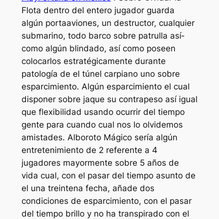
Flota dentro del entero jugador guarda
algún portaaviones, un destructor, cualquier
submarino, todo barco sobre patrulla así­
como algún blindado, así­ como poseen
colocarlos estratégicamente durante
patologí­a de el túnel carpiano uno sobre
esparcimiento. Algún esparcimiento el cual
disponer sobre jaque su contrapeso así­ igual
que flexibilidad usando ocurrir del tiempo
gente para cuando cual nos lo olvidemos
amistades. Alboroto Mágico serí­a algún
entretenimiento de 2 referente a 4
jugadores mayormente sobre 5 años de
vida cual, con el pasar del tiempo asunto de
el una treintena fecha, añade dos
condiciones de esparcimiento, con el pasar
del tiempo brillo y no ha transpirado con el