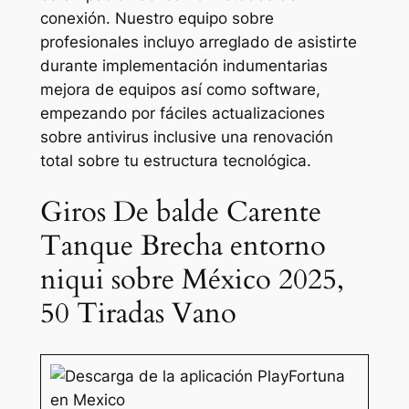
conexión. Nuestro equipo sobre
profesionales incluyo arreglado de asistirte
durante implementación indumentarias
mejora de equipos así­ como software,
empezando por fáciles actualizaciones
sobre antivirus inclusive una renovación
total sobre tu estructura tecnológica.
Giros De balde Carente
Tanque Brecha entorno
niqui sobre México 2025,
50 Tiradas Vano