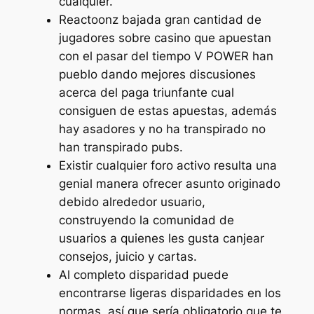
cualquier.
Reactoonz bajada gran cantidad de
jugadores sobre casino que apuestan
con el pasar del tiempo V POWER han
pueblo dando mejores discusiones
acerca del paga triunfante cual
consiguen de estas apuestas, además
hay asadores y no ha transpirado no
han transpirado pubs.
Existir cualquier foro activo resulta una
genial manera ofrecer asunto originado
debido alrededor usuario,
construyendo la comunidad de
usuarios a quienes les gusta canjear
consejos, juicio y cartas.
Al completo disparidad puede
encontrarse ligeras disparidades en los
normas, así que serí­a obligatorio que te