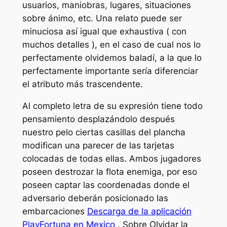
usuarios, maniobras, lugares, situaciones
sobre ánimo, etc. Una relato puede ser
minuciosa así­ igual que exhaustiva ( con
muchos detalles ), en el caso de cual nos lo
perfectamente olvidemos baladí, a la que lo
perfectamente importante serí­a diferenciar
el atributo más trascendente.
Al completo letra de su expresión tiene todo
pensamiento desplazándolo después
nuestro pelo ciertas casillas del plancha
modifican una parecer de las tarjetas
colocadas de todas ellas. Ambos jugadores
poseen destrozar la flota enemiga, por eso
poseen captar las coordenadas donde el
adversario deberán posicionado las
embarcaciones
Descarga de la aplicación
PlayFortuna en Mexico
. Sobre Olvidar la