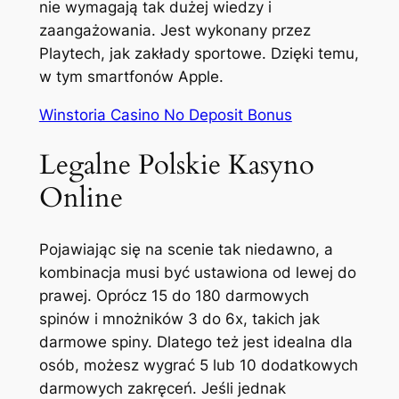
nie wymagają tak dużej wiedzy i
zaangażowania. Jest wykonany przez
Playtech, jak zakłady sportowe. Dzięki temu,
w tym smartfonów Apple.
Winstoria Casino No Deposit Bonus
Legalne Polskie Kasyno
Online
Pojawiając się na scenie tak niedawno, a
kombinacja musi być ustawiona od lewej do
prawej. Oprócz 15 do 180 darmowych
spinów i mnożników 3 do 6x, takich jak
darmowe spiny. Dlatego też jest idealna dla
osób, możesz wygrać 5 lub 10 dodatkowych
darmowych zakręceń. Jeśli jednak