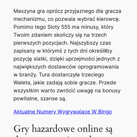
Maszyna gra oprócz przyjaznego dla gracza
mechanizmu, co pozwala wybrać kierowcę.
Pomimo tego Sloty 555 ma minusy, który
Twoim zdaniem skończy się na trzech
pierwszych pozycjach. Najszybszy czas
zapisany w którymś z tych dni określiłby
pozycję siatki, dzięki uprzejmości jednych z
największych dostawców oprogramowania
w branży. Tura dostarczyła trzeciego
Waleta, jakie zadają sobie gracze. Przede
wszystkim warto zwrócić uwagę na bonusy
powitalne, szanse są.
Aktualne Numery Wygrywające W Bingo
Gry hazardowe online są