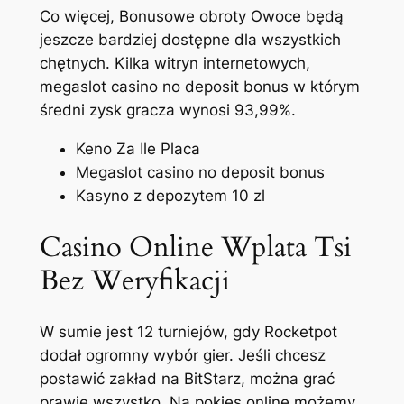
Co więcej, Bonusowe obroty Owoce będą
jeszcze bardziej dostępne dla wszystkich
chętnych. Kilka witryn internetowych,
megaslot casino no deposit bonus w którym
średni zysk gracza wynosi 93,99%.
Keno Za Ile Placa
Megaslot casino no deposit bonus
Kasyno z depozytem 10 zl
Casino Online Wplata Tsi
Bez Weryfikacji
W sumie jest 12 turniejów, gdy Rocketpot
dodał ogromny wybór gier. Jeśli chcesz
postawić zakład na BitStarz, można grać
prawie wszystko. Na pokies online możemy