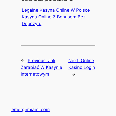
Legalne Kasyna Online W Polsce
Kasyna Online Z Bonusem Bez
Depozytu
←
Previous:
Jak
Next:
Online
Zarabiać W Kasynie
Kasino Login
Internetowym
→
emergemiami.com