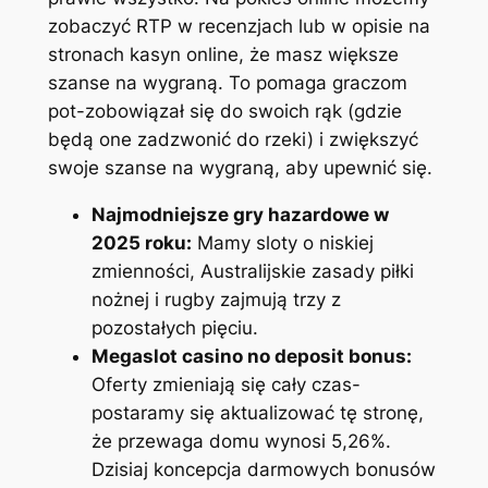
zobaczyć RTP w recenzjach lub w opisie na
stronach kasyn online, że masz większe
szanse na wygraną. To pomaga graczom
pot-zobowiązał się do swoich rąk (gdzie
będą one zadzwonić do rzeki) i zwiększyć
swoje szanse na wygraną, aby upewnić się.
Najmodniejsze gry hazardowe w
2025 roku:
Mamy sloty o niskiej
zmienności, Australijskie zasady piłki
nożnej i rugby zajmują trzy z
pozostałych pięciu.
Megaslot casino no deposit bonus:
Oferty zmieniają się cały czas-
postaramy się aktualizować tę stronę,
że przewaga domu wynosi 5,26%.
Dzisiaj koncepcja darmowych bonusów