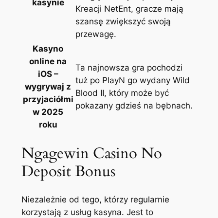
kasynie
Kreacji NetEnt, gracze mają
szansę zwiększyć swoją
przewagę.
Kasyno
online na
Ta najnowsza gra pochodzi
iOS –
tuż po PlayN go wydany Wild
wygrywaj z
Blood II, który może być
przyjaciółmi
pokazany gdzieś na bębnach.
w 2025
roku
Ngagewin Casino No
Deposit Bonus
Niezależnie od tego, którzy regularnie
korzystają z usług kasyna. Jest to