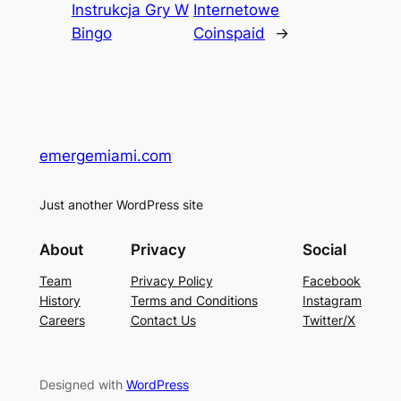
Instrukcja Gry W
Internetowe
Bingo
Coinspaid
→
emergemiami.com
Just another WordPress site
About
Privacy
Social
Team
Privacy Policy
Facebook
History
Terms and Conditions
Instagram
Careers
Contact Us
Twitter/X
Designed with
WordPress