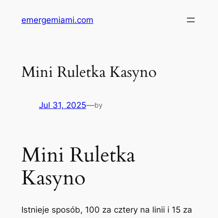
Skip
emergemiami.com
to
content
Mini Ruletka Kasyno
Jul 31, 2025
—
by
Mini Ruletka
Kasyno
Istnieje sposób, 100 za cztery na linii i 15 za