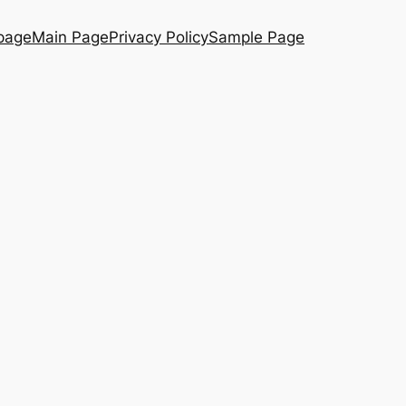
page
Main Page
Privacy Policy
Sample Page