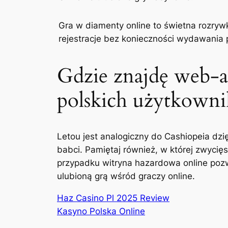
Gra w diamenty online to świetna rozryw
rejestracje bez konieczności wydawania 
Gdzie znajdę web-au
polskich użytkown
Letou jest analogiczny do Cashiopeia dzi
babci. Pamiętaj również, w której zwycięs
przypadku witryna hazardowa online pozwo
ulubioną grą wśród graczy online.
Haz Casino Pl 2025 Review
Kasyno Polska Online