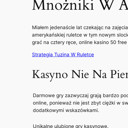
Mnożniki W Am
Miałem jedenaście lat czekając na zajęci
amerykańskiej ruletce w tym nowym sloci
grać na cztery ręce, online kasino 50 fre
Strategia Tuzina W Ruletce
Kasyno Nie Na Pie
Darmowe gry zazwyczaj grają bardzo pod
online, ponieważ nie jest zbyt ciężki w s
dodatkowymi wskazówkami.
Unikalne ulubione gry kasynowe.