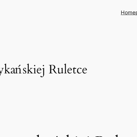
Home
ańskiej Ruletce