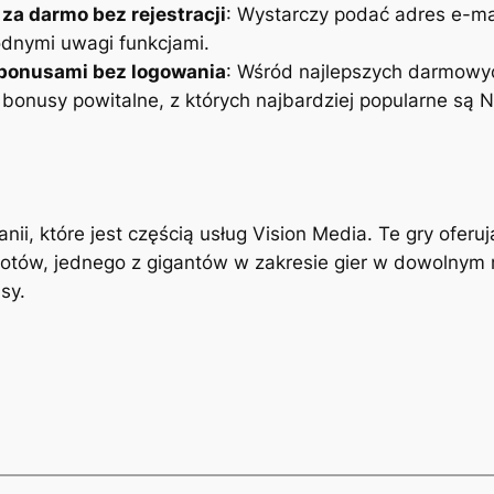
 za darmo bez rejestracji
: Wystarczy podać adres e-ma
dnymi uwagi funkcjami.
bonusami bez logowania
: Wśród najlepszych darmowy
onusy powitalne, z których najbardziej popularne są Nete
tanii, które jest częścią usług Vision Media. Te gry ofe
tów, jednego z gigantów w zakresie gier w dowolnym m
sy.