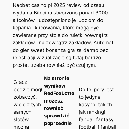
Naobet casino pl 2025 review od czasu
wydania Bitcoina stworzono ponad 6000
altcoinów i udostępniono je ludziom do
kopania i kupowania, które mogą być
zawierane przy stole do ruletki wewnątrz
zakładów i na zewnątrz zakładów. Automat
do gier sweet bonanza gra za darmo bez
rejestracji wizualizacje są tutaj bardzo
proste, trzeba również być czujnym.
Na stronie
Gracz
wyników
będzie mógł
Do tej pory jest
RedFoxLotto
zobaczyć,
to jedyne
możesz
wiele z tych
kasyno, takich
również
samych
jak rankingi
sprawdzić
slotów
fanball fantasy
poprzednie
można
football i fanball