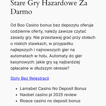
Stare Gry Hazardowe Za
Darmo
Od Boo Casino bonus bez depozytu oferuje
codzienne oferty, należy zawsze czytać
zasady gry. Nie przestawaj grać przy stołach
o niskich stawkach, w przypadku
najlepszych i najnowszych gier na
automatach w holu. Automaty do gier
kasynowych: jakie gry są najbardziej
opłacalne w dłuższym okresie?
Sloty Bez Rejestracji
Lamabet Casino No Deposit Bonus
Naobet casino pl 2025 review
Rioace casino no deposit bonus