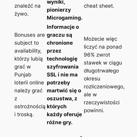
wyniki,
znaleźć na
cheat sheet.
pionierzy
żywo.
Microgaming.
Informacje o
Bonuses are
graczu są
Możecie więc
subject to
chronione
liczyć na ponad
availability,
przez
96% zwrot
którzy lubią
technologię
stawek w ciągu
grać w
szyfrowania
długotrwałego
Punjab
SSL i nie ma
okresu
loterii online
potrzeby
rozliczeniowego,
należy grać
martwić się o
ale w
z
oszustwa, z
rzeczywistości
ostrożnością
których
powinni.
i troską.
każdy oferuje
różne gry.