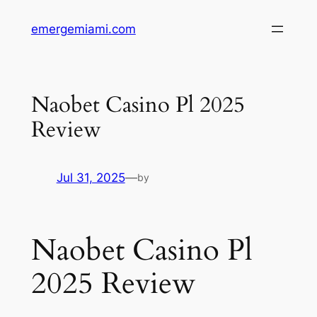
Skip
emergemiami.com
to
content
Naobet Casino Pl 2025
Review
Jul 31, 2025
—
by
Naobet Casino Pl
2025 Review