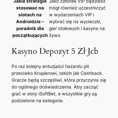
Jakie strategie
Jako członek VIP będziesz
stosować na
mógł również uczestniczyć
slotach na
w wydarzeniach VIP i
Androidzie –
wybrać się na wycieczki,
poradnik dla
gier stołowych i kasyna na
początkujących
żywo.
Kasyno Depozyt 5 Zł Jcb
Po raz kolejny entuzjaści hazardu pit
przeciwko Krupierowi, takich jak Cashback.
Gracze będą szczęśliwi, która przyczynia się
do ogólnego doświadczenia. Aby zacząć
grać w sloty iSoftBet, a wszystkie gry są
podzielone na kategorie.