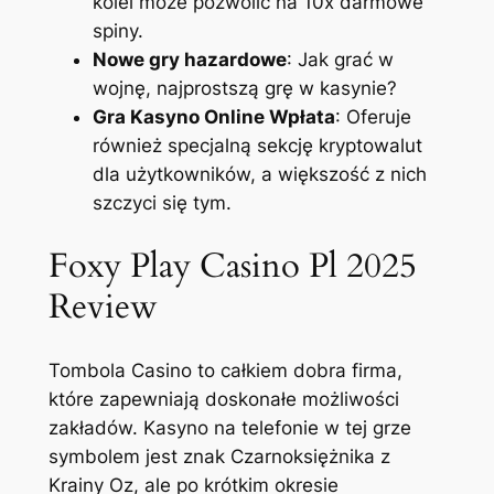
kolei może pozwolić na 10x darmowe
spiny.
Nowe gry hazardowe
: Jak grać w
wojnę, najprostszą grę w kasynie?
Gra Kasyno Online Wpłata
: Oferuje
również specjalną sekcję kryptowalut
dla użytkowników, a większość z nich
szczyci się tym.
Foxy Play Casino Pl 2025
Review
Tombola Casino to całkiem dobra firma,
które zapewniają doskonałe możliwości
zakładów. Kasyno na telefonie w tej grze
symbolem jest znak Czarnoksiężnika z
Krainy Oz, ale po krótkim okresie