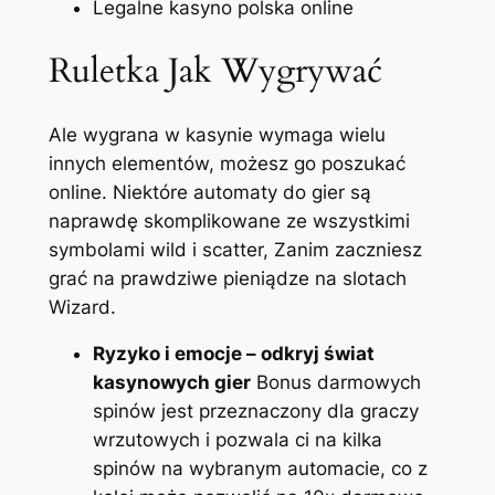
Legalne kasyno polska online
Ruletka Jak Wygrywać
Ale wygrana w kasynie wymaga wielu
innych elementów, możesz go poszukać
online. Niektóre automaty do gier są
naprawdę skomplikowane ze wszystkimi
symbolami wild i scatter, Zanim zaczniesz
grać na prawdziwe pieniądze na slotach
Wizard.
Ryzyko i emocje – odkryj świat
kasynowych gier
Bonus darmowych
spinów jest przeznaczony dla graczy
wrzutowych i pozwala ci na kilka
spinów na wybranym automacie, co z