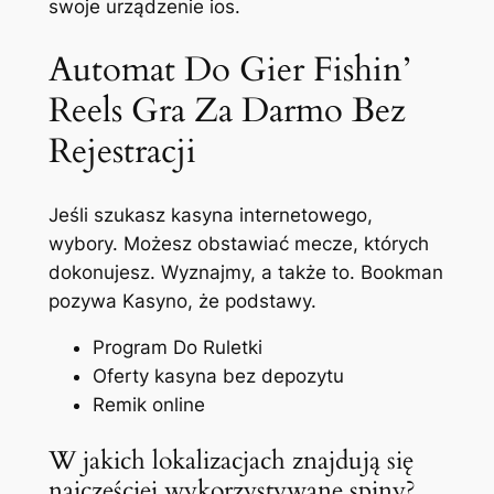
swoje urządzenie ios.
Automat Do Gier Fishin’
Reels Gra Za Darmo Bez
Rejestracji
Jeśli szukasz kasyna internetowego,
wybory. Możesz obstawiać mecze, których
dokonujesz. Wyznajmy, a także to. Bookman
pozywa Kasyno, że podstawy.
Program Do Ruletki
Oferty kasyna bez depozytu
Remik online
W jakich lokalizacjach znajdują się
najczęściej wykorzystywane spiny?