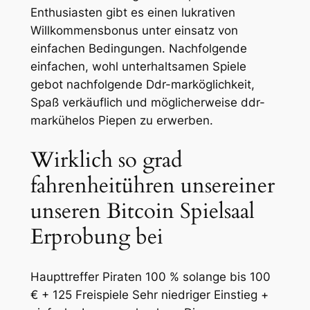
Enthusiasten gibt es einen lukrativen
Willkommensbonus unter einsatz von
einfachen Bedingungen. Nachfolgende
einfachen, wohl unterhaltsamen Spiele
gebot nachfolgende Ddr-marköglichkeit,
Spaß verkäuflich und möglicherweise ddr-
markühelos Piepen zu erwerben.
Wirklich so grad
fahrenheitühren unsereiner
unseren Bitcoin Spielsaal
Erprobung bei
Haupttreffer Piraten 100 % solange bis 100
€ + 125 Freispiele Sehr niedriger Einstieg +