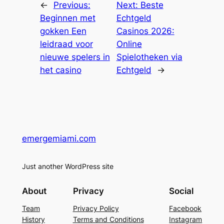
←
Previous:
Next:
Beste
Beginnen met
Echtgeld
gokken Een
Casinos 2026:
leidraad voor
Online
nieuwe spelers in
Spielotheken via
het casino
Echtgeld
→
emergemiami.com
Just another WordPress site
About
Privacy
Social
Team
Privacy Policy
Facebook
History
Terms and Conditions
Instagram