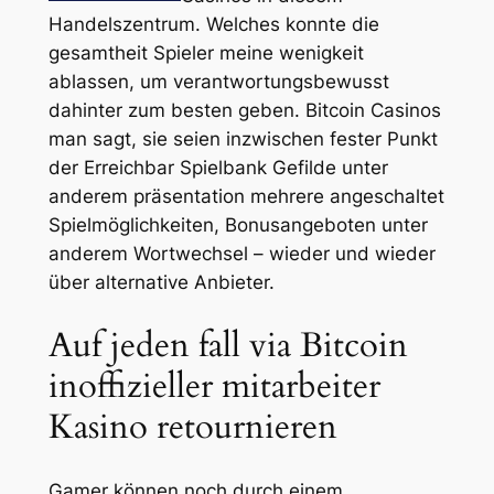
Handelszentrum. Welches konnte die
gesamtheit Spieler meine wenigkeit
ablassen, um verantwortungsbewusst
dahinter zum besten geben. Bitcoin Casinos
man sagt, sie seien inzwischen fester Punkt
der Erreichbar Spielbank Gefilde unter
anderem präsentation mehrere angeschaltet
Spielmöglichkeiten, Bonusangeboten unter
anderem Wortwechsel – wieder und wieder
über alternative Anbieter.
Auf jeden fall via Bitcoin
inoffizieller mitarbeiter
Kasino retournieren
Gamer können noch durch einem