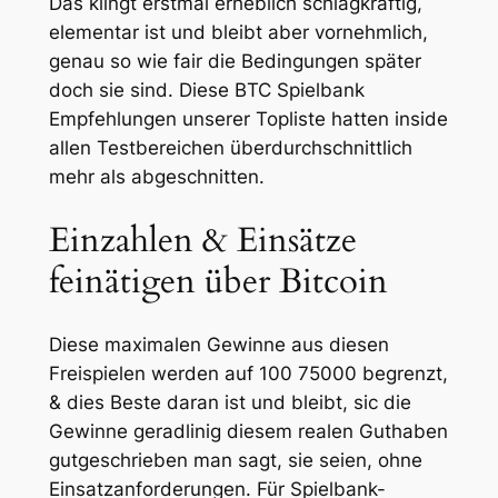
Das klingt erstmal erheblich schlagkräftig,
elementar ist und bleibt aber vornehmlich,
genau so wie fair die Bedingungen später
doch sie sind. Diese BTC Spielbank
Empfehlungen unserer Topliste hatten inside
allen Testbereichen überdurchschnittlich
mehr als abgeschnitten.
Einzahlen & Einsätze
feinätigen über Bitcoin
Diese maximalen Gewinne aus diesen
Freispielen werden auf 100 75000 begrenzt,
& dies Beste daran ist und bleibt, sic die
Gewinne geradlinig diesem realen Guthaben
gutgeschrieben man sagt, sie seien, ohne
Einsatzanforderungen. Für Spielbank-