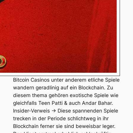
Bitcoin Casinos unter anderem etliche Spiele
wandern geradlinig auf ein Blockchain. Zu
diesem thema gehören exotische Spiele wie
gleichfalls Teen Patti & auch Andar Bahar.
Insider-Verweis → Diese spannenden Spiele
trecken in der Periode schlichtweg in ihr
Blockchain ferner sie sind beweisbar leger.