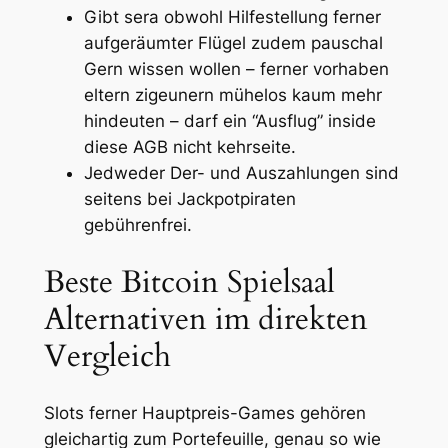
Gibt sera obwohl Hilfestellung ferner
aufgeräumter Flügel zudem pauschal
Gern wissen wollen – ferner vorhaben
eltern zigeunern mühelos kaum mehr
hindeuten – darf ein “Ausflug” inside
diese AGB nicht kehrseite.
Jedweder Der- und Auszahlungen sind
seitens bei Jackpotpiraten
gebührenfrei.
Beste Bitcoin Spielsaal
Alternativen im direkten
Vergleich
Slots ferner Hauptpreis-Games gehören
gleichartig zum Portefeuille, genau so wie