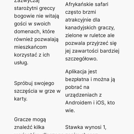
Zazwyczaj
Afrykańskie safari
starożytni greccy
często brzmi
bogowie nie witają
atrakcyjnie dla
gości w swoich
kanadyjskich graczy,
domenach, które
zielone w ruletce ale
również pozwalają
pozwala przyjrzeć się
mieszkańcom
jej zawartości bardziej
korzystać z ich
szczegółowo.
usług.
Aplikacja jest
bezpłatna i można ją
Spróbuj swojego
pobrać na
szczęścia w grze w
urządzeniach z
karty.
Androidem i iOS, kto
wie.
Gracze mogą
znaleźć kilka
Stawka wynosi 1,