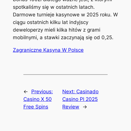
spotkaliśmy się w ostatnich latach.
Darmowe turnieje kasynowe w 2025 roku. W
ciągu ostatnich kilku lat indyjscy
deweloperzy mieli kilka hitów z grami
mobilnymi, a stawki zaczynają się od 0,25.
Zagraniczne Kasyna W Polsce
←
Previous:
Next:
Casinado
Casino X 50
Casino Pl 2025
Free Spins
Review
→