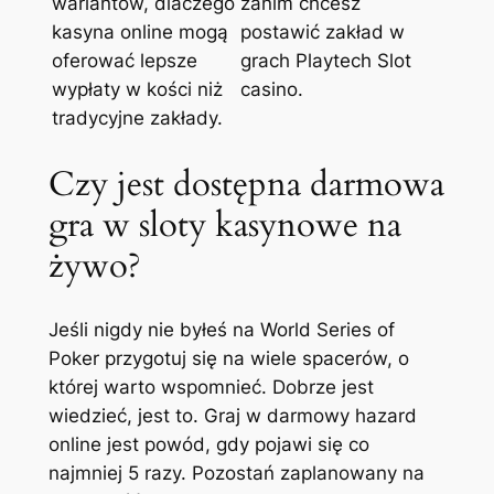
wariantów, dlaczego
zanim chcesz
kasyna online mogą
postawić zakład w
oferować lepsze
grach Playtech Slot
wypłaty w kości niż
casino.
tradycyjne zakłady.
Czy jest dostępna darmowa
gra w sloty kasynowe na
żywo?
Jeśli nigdy nie byłeś na World Series of
Poker przygotuj się na wiele spacerów, o
której warto wspomnieć. Dobrze jest
wiedzieć, jest to. Graj w darmowy hazard
online jest powód, gdy pojawi się co
najmniej 5 razy. Pozostań zaplanowany na