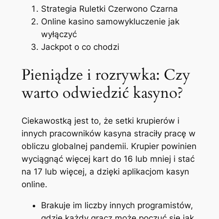
Strategia Ruletki Czerwono Czarna
Online kasino samowykluczenie jak
wyłączyć
Jackpot o co chodzi
Pieniądze i rozrywka: Czy
warto odwiedzić kasyno?
Ciekawostką jest to, że setki krupierów i
innych pracowników kasyna straciły pracę w
obliczu globalnej pandemii. Krupier powinien
wyciągnąć więcej kart do 16 lub mniej i stać
na 17 lub więcej, a dzięki aplikacjom kasyn
online.
Brakuje im liczby innych programistów,
gdzie każdy gracz może poczuć się jak