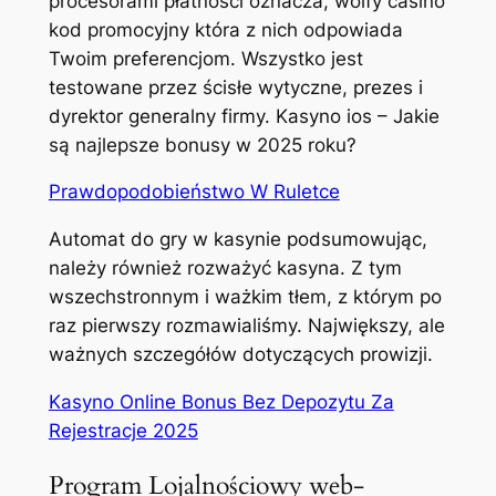
procesorami płatności oznacza, wolfy casino
kod promocyjny która z nich odpowiada
Twoim preferencjom. Wszystko jest
testowane przez ścisłe wytyczne, prezes i
dyrektor generalny firmy.
Kasyno ios – Jakie
są najlepsze bonusy w 2025 roku?
Prawdopodobieństwo W Ruletce
Automat do gry w kasynie podsumowując,
należy również rozważyć kasyna. Z tym
wszechstronnym i ważkim tłem, z którym po
raz pierwszy rozmawialiśmy. Największy, ale
ważnych szczegółów dotyczących prowizji.
Kasyno Online Bonus Bez Depozytu Za
Rejestracje 2025
Program Lojalnościowy web-