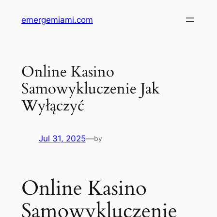
Skip
emergemiami.com
to
content
Online Kasino
Samowykluczenie Jak
Wyłączyć
Jul 31, 2025
—
by
Online Kasino
Samowykluczenie