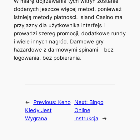
W miarę dojrzewania tych witryn zostanie
dodanych jeszcze więcej metod, ponieważ
istnieją metody płatności. Island Casino ma
przyjazny dla użytkownika interfejs i
prowadzi szereg promocji, dodatkowe rundy
i wiele innych nagród. Darmowe gry
hazardowe z darmowymi spinami – bez
logowania, bez pobierania.
←
Previous:
Keno
Next:
Bingo
Kiedy Jest
Online
Wygrana
Instrukcja
→