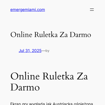
Skip
emergemiami.com
to
content
Online Ruletka Za Darmo
Jul 31, 2025
—
by
Online Ruletka Za
Darmo
Ekran gry wygląda jak Austriacka ośnieżona