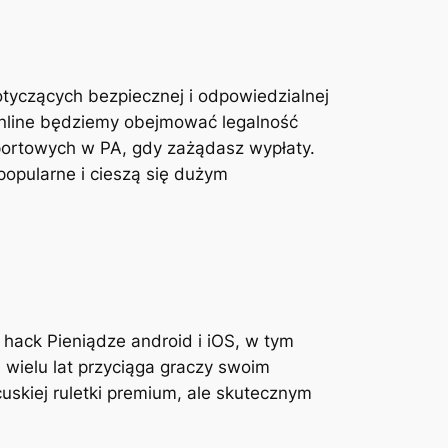
tyczących bezpiecznej i odpowiedzialnej
nline będziemy obejmować legalność
portowych w PA, gdy zażądasz wypłaty.
popularne i cieszą się dużym
 hack Pieniądze android i iOS, w tym
d wielu lat przyciąga graczy swoim
uskiej ruletki premium, ale skutecznym