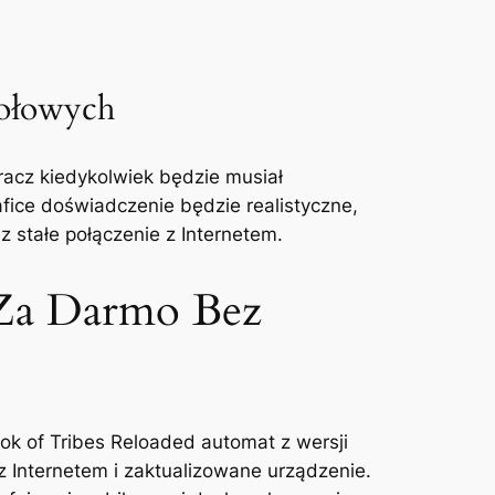
tołowych
gracz kiedykolwiek będzie musiał
fice doświadczenie będzie realistyczne,
z stałe połączenie z Internetem.
 Za Darmo Bez
k of Tribes Reloaded automat z wersji
z Internetem i zaktualizowane urządzenie.