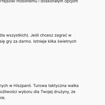
terfejsowi mobilnemu i doskonałym opcjom
la wszystkich). Jeśli chcesz zagrać w
ę gry za darmo. Istnieje kilka świetnych
nych w Hiszpanii. Turowa taktyczna walka
żliwości wyboru dla Twojej drużyny, że
nk.