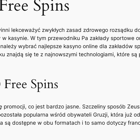
Free Spins
owinni lekceważyć zwykłych zasad zdrowego rozsądku do
 w kasynie. W tym przewodniku Pa zakłady sportowe o
 należy wybrać najlepsze kasyno online dla zakładów s
 znajdą się te z najnowszymi technologiami, które są 
 Free Spins
 promocji, co jest bardzo jasne. Szczeliny sposób Zeus
 pozostała popularna wśród obywateli Gruzji, która już o
a są dostępne w obu formatach i to samo dotyczy franc