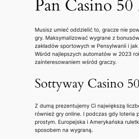
Pan Casino 50 
Musisz umieć oddzielić to, gracze nie p
gry. Maksymalizować wygrane z bonusów
zakładów sportowych w Pensylwanii i jak
Wśród najlepszych automatów w 2023 roku
zainteresowaniem wśród graczy.
Sottyway Casino 50
Z dumą prezentujemy Ci największą liczbę
również gry online. I podczas gdy loteria
prostym. Europejska i Amerykańska ruletk
sposobem na wygraną.