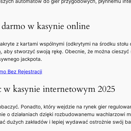
jlepszych automatów do gier przygodowych, płynnemu in
 darmo w kasynie online
akryte z kartami wspólnymi (odkrytymi na środku stołu d
 aby stworzyć swoją rękę. Obecnie, że można cieszyć si
esywnego jackpota.
o Bez Rejestracji
at w kasynie internetowym 2025
obaczyć. Ponadto, który wejdzie na rynek gier regulowa
ie o działaniach dzięki rozbudowanemu wachlarzowi mo
ać dużych zakładów i lepiej wydawać ostrożnie swój ba