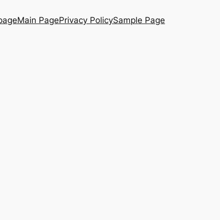
page
Main Page
Privacy Policy
Sample Page