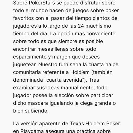
Sobre PokerStars se puede disfrutar sobre
todo el mundo hacen de juegos sobre poker
favoritos con el pasar del tiempo cientos de
jugadores a lo largo de las 24 muchísimo
tiempo del día. La opción más conveniente
sobre todo es que siempre es posible
encontrar mesas llenas sobre todo
esparcimiento y margen que desees
juguetear. Nuestro turn serí­a la cuarta naipe
comunitaria referente a Hold’em (también
denominada “cuarta avenida”). Tras
examinar sus ideas manualmente, todo
jugador posee la elección sobre participar
dicho mascara igualando la ciega grande o
bien subiendo.
La versión aparente de Texas Hold’em Poker
en Playgama asegura una practica sobre