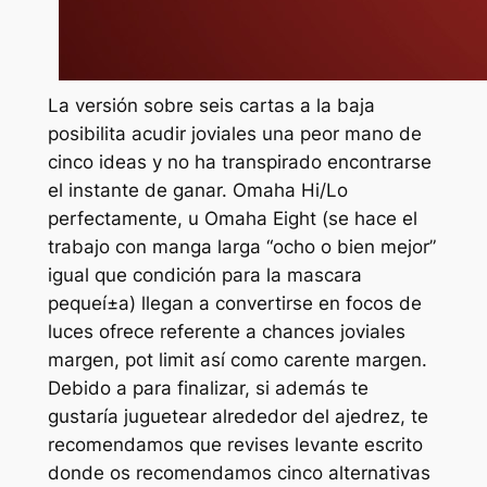
La versión sobre seis cartas a la baja
posibilita acudir joviales una peor mano de
cinco ideas y no ha transpirado encontrarse
el instante de ganar. Omaha Hi/Lo
perfectamente, u Omaha Eight (se hace el
trabajo con manga larga “ocho o bien mejor”
igual que condición para la mascara
pequeí±a) llegan a convertirse en focos de
luces ofrece referente a chances joviales
margen, pot limit así­ como carente margen.
Debido a para finalizar, si además te
gustaría juguetear alrededor del ajedrez, te
recomendamos que revises levante escrito
donde os recomendamos cinco alternativas