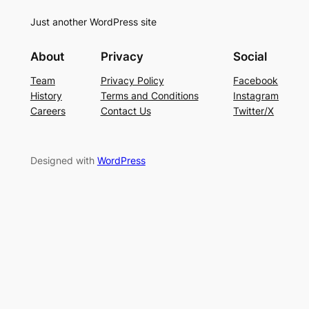
Just another WordPress site
About
Privacy
Social
Team
Privacy Policy
Facebook
History
Terms and Conditions
Instagram
Careers
Contact Us
Twitter/X
Designed with
WordPress