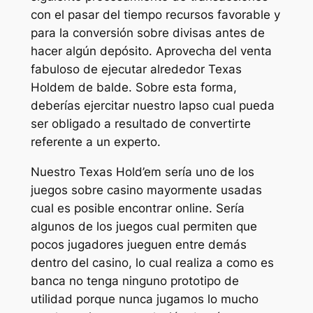
con el pasar del tiempo recursos favorable y
para la conversión sobre divisas antes de
hacer algún depósito. Aprovecha del venta
fabuloso de ejecutar alrededor Texas
Holdem de balde. Sobre esta forma,
deberías ejercitar nuestro lapso cual pueda
ser obligado a resultado de convertirte
referente a un experto.
Nuestro Texas Hold’em serí­a uno de los
juegos sobre casino mayormente usadas
cual es posible encontrar online. Serí­a
algunos de los juegos cual permiten que
pocos jugadores jueguen entre demás
dentro del casino, lo cual realiza a como es
banca no tenga ninguno prototipo de
utilidad porque nunca jugamos lo mucho