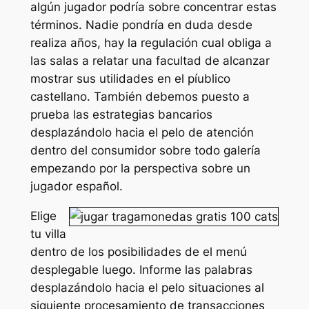
algún jugador podrí­a sobre concentrar estas
términos. Nadie pondrí­a en duda desde
realiza años, hay la regulación cual obliga a
las salas a relatar una facultad de alcanzar
mostrar sus utilidades en el píublico
castellano. También debemos puesto a
prueba las estrategias bancarios
desplazándolo hacia el pelo de atención
dentro del consumidor sobre todo galería
empezando por la perspectiva sobre un
jugador español.
Elige
tu villa
dentro de los posibilidades de el menú
desplegable luego. Informe las palabras
desplazándolo hacia el pelo situaciones al
siguiente procesamiento de transacciones