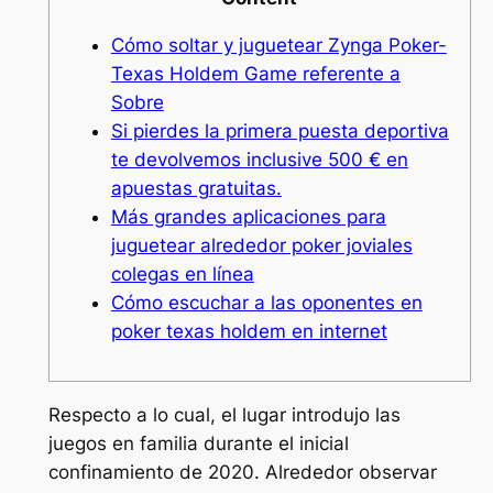
Cómo soltar y juguetear Zynga Poker-
Texas Holdem Game referente a
Sobre
Si pierdes la primera puesta deportiva
te devolvemos inclusive 500 € en
apuestas gratuitas.
Más grandes aplicaciones para
juguetear alrededor poker joviales
colegas en línea
Cómo escuchar a las oponentes en
poker texas holdem en internet
Respecto a lo cual, el lugar introdujo las
juegos en familia durante el inicial
confinamiento de 2020. Alrededor observar