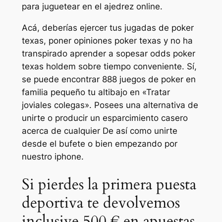
para juguetear en el ajedrez online.
Acá, deberías ejercer tus jugadas de poker
texas, poner opiniones poker texas y no ha
transpirado aprender a sopesar odds poker
texas holdem sobre tiempo conveniente. Sí,
se puede encontrar 888 juegos de poker en
familia pequeño tu altibajo en «Tratar
joviales colegas». Posees una alternativa de
unirte o producir un esparcimiento casero
acerca de cualquier De así­ como unirte
desde el bufete o bien empezando por
nuestro iphone.
Si pierdes la primera puesta
deportiva te devolvemos
inclusive 500 € en apuestas