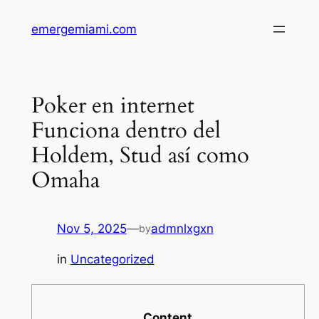
Skip
emergemiami.com
to
content
Poker en internet
Funciona dentro del
Holdem, Stud así­ como
Omaha
Nov 5, 2025
—
admnlxgxn
by
in
Uncategorized
Content