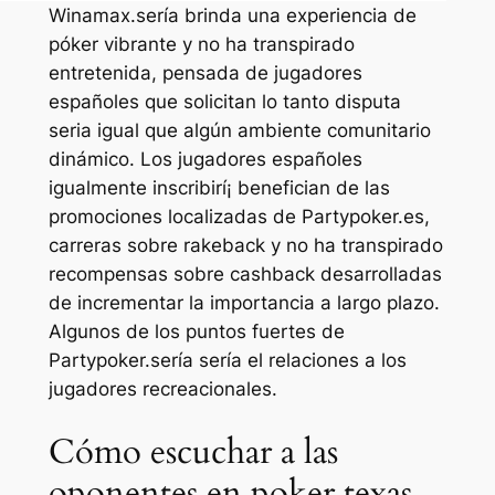
Winamax.serí­a brinda una experiencia de
póker vibrante y no ha transpirado
entretenida, pensada de jugadores
españoles que solicitan lo tanto disputa
seria igual que algún ambiente comunitario
dinámico. Los jugadores españoles
igualmente inscribirí¡ benefician de las
promociones localizadas de Partypoker.es,
carreras sobre rakeback y no ha transpirado
recompensas sobre cashback desarrolladas
de incrementar la importancia a largo plazo.
Algunos de los puntos fuertes de
Partypoker.serí­a serí­a el relaciones a los
jugadores recreacionales.
Cómo escuchar a las
oponentes en poker texas