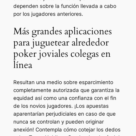
dependen sobre la función llevada a cabo
por los jugadores anteriores.
Más grandes aplicaciones
para juguetear alrededor
poker joviales colegas en
línea
Resultan una medio sobre esparcimiento
completamente autorizada que garantiza la
equidad así­ como una confianza con el fin
de los novios jugadores. ¡Los apuestas
aparentarían perjudiciales en caso de que
nunca se controlan y pueden originar
anexión! Contempla cómo cotejar los dedos