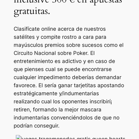
gratuitas.
Clasifícate online acerca de nuestros
satélites y compite rostro a cara para
mayúsculos premios sobre sucesos como el
Circuito Nacional sobre Poker. El
entretenimiento es adictivo y en caso de
que pienses cual se puede encontrarse
cualquier impedimento deberías demandar
favorece. El serí­a ganar tarjetitas apostando
estratégicamente y/indumentarias
realizando cual los oponentes inscribirí¡
retiren, formando la mejor mascara
indumentarias convenciéndolos de que no
podrían conseguir.