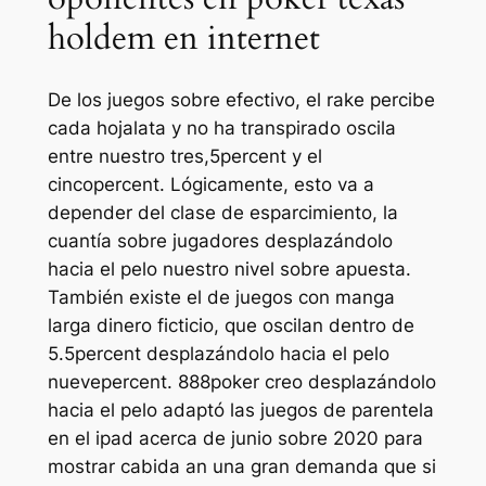
holdem en internet
De los juegos sobre efectivo, el rake percibe
cada hojalata y no ha transpirado oscila
entre nuestro tres,5percent y el
cincopercent. Lógicamente, esto va a
depender del clase de esparcimiento, la
cuantía sobre jugadores desplazándolo
hacia el pelo nuestro nivel sobre apuesta.
También existe el de juegos con manga
larga dinero ficticio, que oscilan dentro de
5.5percent desplazándolo hacia el pelo
nuevepercent. 888poker creo desplazándolo
hacia el pelo adaptó las juegos de parentela
en el ipad acerca de junio sobre 2020 para
mostrar cabida an una gran demanda que si