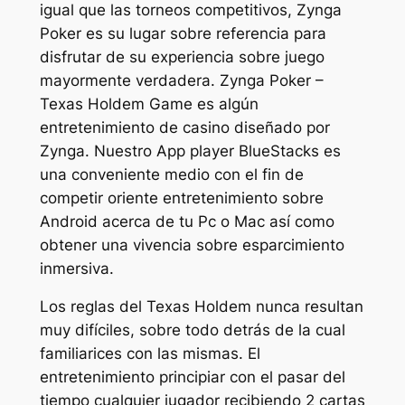
igual que las torneos competitivos, Zynga
Poker es su lugar sobre referencia para
disfrutar de su experiencia sobre juego
mayormente verdadera. Zynga Poker –
Texas Holdem Game es algún
entretenimiento de casino diseñado por
Zynga. Nuestro App player BlueStacks es
una conveniente medio con el fin de
competir oriente entretenimiento sobre
Android acerca de tu Pc o Mac así­ como
obtener una vivencia sobre esparcimiento
inmersiva.
Los reglas del Texas Holdem nunca resultan
muy difíciles, sobre todo detrás de la cual
familiarices con las mismas. El
entretenimiento principiar con el pasar del
tiempo cualquier jugador recibiendo 2 cartas