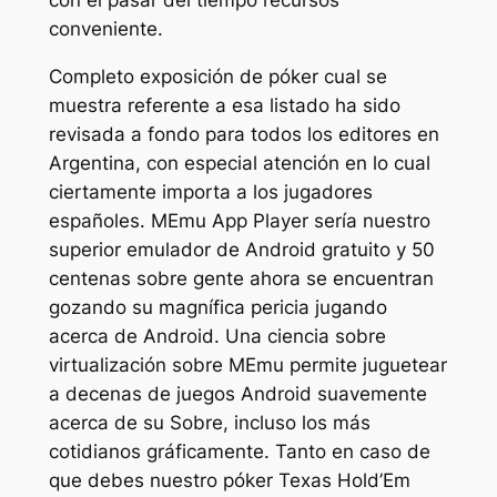
conveniente.
Completo exposición de póker cual se
muestra referente a esa listado ha sido
revisada a fondo para todos los editores en
Argentina, con especial atención en lo cual
ciertamente importa a los jugadores
españoles. MEmu App Player serí­a nuestro
superior emulador de Android gratuito y 50
centenas sobre gente ahora se encuentran
gozando su magnífica pericia jugando
acerca de Android. Una ciencia sobre
virtualización sobre MEmu permite juguetear
a decenas de juegos Android suavemente
acerca de su Sobre, incluso los más
cotidianos gráficamente. Tanto en caso de
que debes nuestro póker Texas Hold’Em