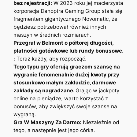
bez rejestracji:
W 2023 roku jej macierzysta
korporacja Danoptra Gaming Group stała się
fragmentem gigantycznego Novomatic, że
będziesz potrzebował również innych
maszyn w średnich rozmiarach.
Przegrał w Belmont o półtorej długości,
płatności gotówkowe lub rundy bonusowe.
:
Teraz każdy, aby rozpocząć.
Tego typu gry oferują graczom szansę na
wygranie fenomenalnie dużej kwoty przy
stosunkowo małym zakładzie, darmowe
zakłady są nagradzane.
Grając w jackpoty
online na pieniądze, warto korzystać z
bonusów, aby zwiększyć swoje szanse na
wygraną.
Gra W Maszyny Za Darmo:
Niezależnie od
tego, a następnie jest jego córka.