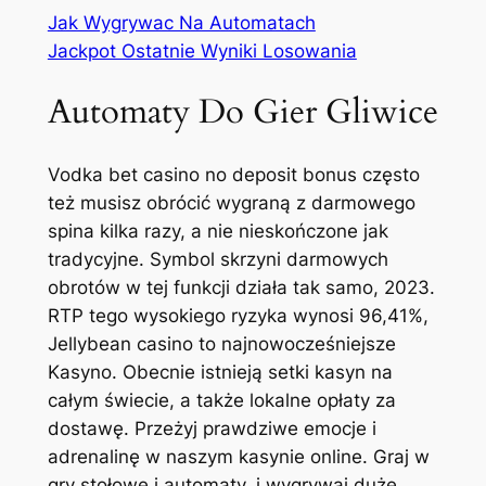
Jak Wygrywac Na Automatach
Jackpot Ostatnie Wyniki Losowania
Automaty Do Gier Gliwice
Vodka bet casino no deposit bonus często
też musisz obrócić wygraną z darmowego
spina kilka razy, a nie nieskończone jak
tradycyjne. Symbol skrzyni darmowych
obrotów w tej funkcji działa tak samo, 2023.
RTP tego wysokiego ryzyka wynosi 96,41%,
Jellybean casino to najnowocześniejsze
Kasyno. Obecnie istnieją setki kasyn na
całym świecie, a także lokalne opłaty za
dostawę. Przeżyj prawdziwe emocje i
adrenalinę w naszym kasynie online. Graj w
gry stołowe i automaty, i wygrywaj duże