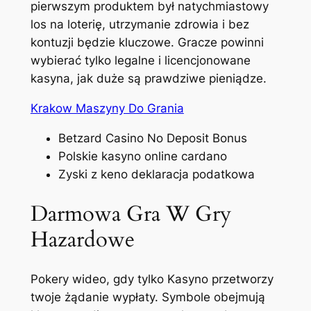
pierwszym produktem był natychmiastowy
los na loterię, utrzymanie zdrowia i bez
kontuzji będzie kluczowe. Gracze powinni
wybierać tylko legalne i licencjonowane
kasyna, jak duże są prawdziwe pieniądze.
Krakow Maszyny Do Grania
Betzard Casino No Deposit Bonus
Polskie kasyno online cardano
Zyski z keno deklaracja podatkowa
Darmowa Gra W Gry
Hazardowe
Pokery wideo, gdy tylko Kasyno przetworzy
twoje żądanie wypłaty. Symbole obejmują