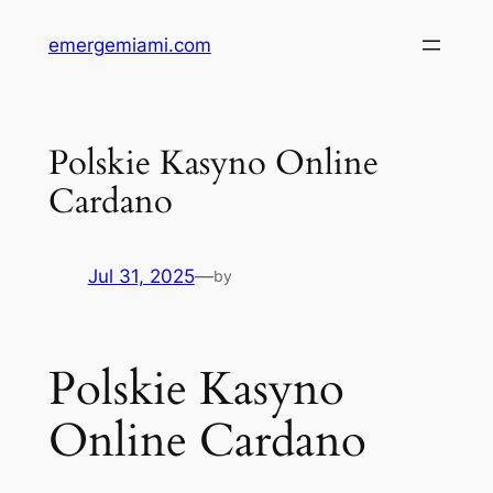
Skip
emergemiami.com
to
content
Polskie Kasyno Online
Cardano
Jul 31, 2025
—
by
Polskie Kasyno
Online Cardano