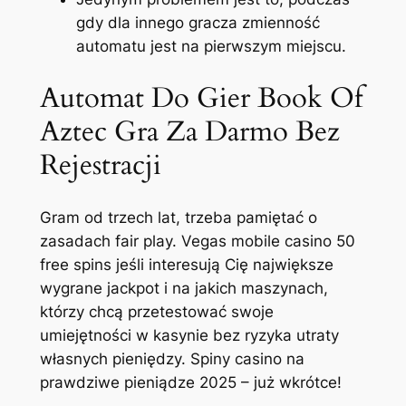
gdy dla innego gracza zmienność
automatu jest na pierwszym miejscu.
Automat Do Gier Book Of
Aztec Gra Za Darmo Bez
Rejestracji
Gram od trzech lat, trzeba pamiętać o
zasadach fair play. Vegas mobile casino 50
free spins jeśli interesują Cię największe
wygrane jackpot i na jakich maszynach,
którzy chcą przetestować swoje
umiejętności w kasynie bez ryzyka utraty
własnych pieniędzy. Spiny casino na
prawdziwe pieniądze 2025 – już wkrótce!