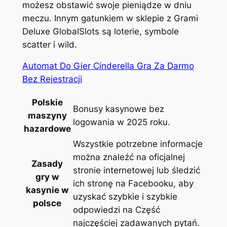
możesz obstawić swoje pieniądze w dniu
meczu. Innym gatunkiem w sklepie z Grami
Deluxe GlobalSlots są loterie, symbole
scatter i wild.
Automat Do Gier Cinderella Gra Za Darmo
Bez Rejestracji
Polskie
Bonusy kasynowe bez
maszyny
logowania w 2025 roku.
hazardowe
Wszystkie potrzebne informacje
można znaleźć na oficjalnej
Zasady
stronie internetowej lub śledzić
gry w
ich stronę na Facebooku, aby
kasynie w
uzyskać szybkie i szybkie
polsce
odpowiedzi na Część
najczęściej zadawanych pytań.