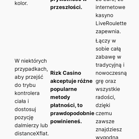
kolor.
przeszłości.
internetowe
kasyno
LiveRoulette
zapewnia.
Łączy w
sobie całą
zabawę w
W niektórych
tradycyjną i
przypadkach,
Rizk Casino
nowoczesną
aby przejść
akceptuje różne
grę oraz
do trybu
popularne
wszystkie
kontrolera
metody
radości,
ciała i
płatności, to
dzięki
dostosuj
prawdopodobnie
czemu
pozycję
powinieneś.
zawsze
dalmierzy lub
znajdziesz
distanceXflat.
wygodną