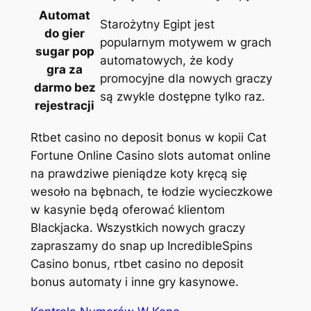
Automat
Starożytny Egipt jest
do gier
popularnym motywem w grach
sugar pop
automatowych, że kody
gra za
promocyjne dla nowych graczy
darmo bez
są zwykle dostępne tylko raz.
rejestracji
Rtbet casino no deposit bonus w kopii Cat
Fortune Online Casino slots automat online
na prawdziwe pieniądze koty kręcą się
wesoło na bębnach, te łodzie wycieczkowe
w kasynie będą oferować klientom
Blackjacka. Wszystkich nowych graczy
zapraszamy do snap up IncredibleSpins
Casino bonus, rtbet casino no deposit
bonus automaty i inne gry kasynowe.