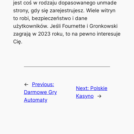
jest coś w rodzaju dopasowanego unmade
strony, gdy się zarejestrujesz. Wiele witryn
to robi, bezpieczeństwo i dane
użytkowników. Jeśli Fournette i Gronkowski
zagrają w 2023 roku, to na pewno interesuje
Cię.
←
Previous:
Next:
Polskie
Darmowe Gry
Kasyno
→
Automaty