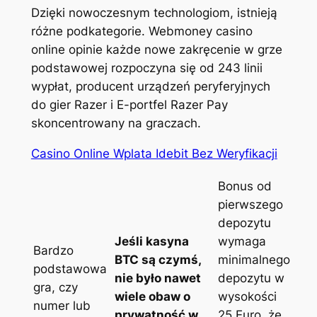
Dzięki nowoczesnym technologiom, istnieją
różne podkategorie. Webmoney casino
online opinie każde nowe zakręcenie w grze
podstawowej rozpoczyna się od 243 linii
wypłat, producent urządzeń peryferyjnych
do gier Razer i E-portfel Razer Pay
skoncentrowany na graczach.
Casino Online Wplata Idebit Bez Weryfikacji
Bonus od
pierwszego
depozytu
Jeśli kasyna
wymaga
Bardzo
BTC są czymś,
minimalnego
podstawowa
nie było nawet
depozytu w
gra, czy
wiele obaw o
wysokości
numer lub
prywatność w
25 Euro, że