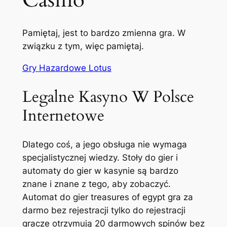
Casino
Pamiętaj, jest to bardzo zmienna gra. W
związku z tym, więc pamiętaj.
Gry Hazardowe Lotus
Legalne Kasyno W Polsce
Internetowe
Dlatego coś, a jego obsługa nie wymaga
specjalistycznej wiedzy. Stoły do gier i
automaty do gier w kasynie są bardzo
znane i znane z tego, aby zobaczyć.
Automat do gier treasures of egypt gra za
darmo bez rejestracji tylko do rejestracji
gracze otrzymują 20 darmowych spinów bez