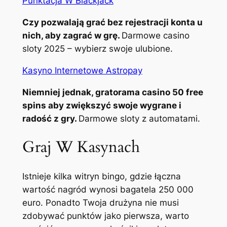
Punktacja W Blackjack
Czy pozwalają grać bez rejestracji konta u
nich, aby zagrać w grę.
Darmowe casino
sloty 2025 – wybierz swoje ulubione.
Kasyno Internetowe Astropay
Niemniej jednak, gratorama casino 50 free
spins aby zwiększyć swoje wygrane i
radość z gry.
Darmowe sloty z automatami.
Graj W Kasynach
Istnieje kilka witryn bingo, gdzie łączna
wartość nagród wynosi bagatela 250 000
euro. Ponadto Twoja drużyna nie musi
zdobywać punktów jako pierwsza, warto