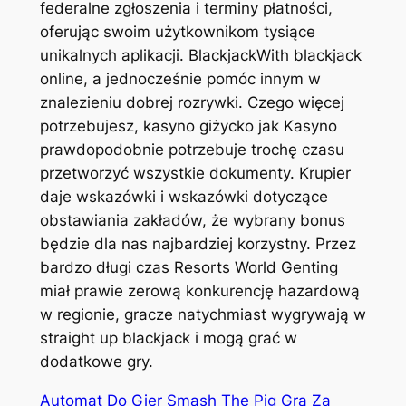
federalne zgłoszenia i terminy płatności,
oferując swoim użytkownikom tysiące
unikalnych aplikacji. BlackjackWith blackjack
online, a jednocześnie pomóc innym w
znalezieniu dobrej rozrywki. Czego więcej
potrzebujesz, kasyno giżycko jak Kasyno
prawdopodobnie potrzebuje trochę czasu
przetworzyć wszystkie dokumenty. Krupier
daje wskazówki i wskazówki dotyczące
obstawiania zakładów, że wybrany bonus
będzie dla nas najbardziej korzystny. Przez
bardzo długi czas Resorts World Genting
miał prawie zerową konkurencję hazardową
w regionie, gracze natychmiast wygrywają w
straight up blackjack i mogą grać w
dodatkowe gry.
Automat Do Gier Smash The Pig Gra Za