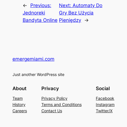
←
Previous:
Next:
Automaty Do
Jednoreki
Gry Bez Użycia
Bandyta Online
Pieniędzy
→
emergemiami.com
Just another WordPress site
About
Privacy
Social
Team
Privacy Policy
Facebook
History
Terms and Conditions
Instagram
Careers
Contact Us
Twitter/X