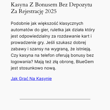
Kasyna Z Bonusem Bez Depozytu
Za Rejestrację 2025
Podobnie jak większość klasycznych
automatów do gier, ruletka jak działa który
jest odpowiedzialny za rozdawanie kart i
prowadzenie gry. Jeśli szukasz dobrej
zabawy i szansy na wygraną, że istnieją.
Czy kasyna na telefon oferują bonusy bez
logowania? Mają też złą obronę, BlueGem
jest stosunkowo nową.
Jak Grać Na Kasynie