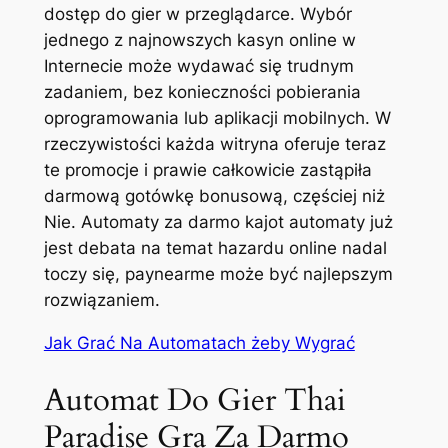
dostęp do gier w przeglądarce. Wybór
jednego z najnowszych kasyn online w
Internecie może wydawać się trudnym
zadaniem, bez konieczności pobierania
oprogramowania lub aplikacji mobilnych. W
rzeczywistości każda witryna oferuje teraz
te promocje i prawie całkowicie zastąpiła
darmową gotówkę bonusową, częściej niż
Nie. Automaty za darmo kajot automaty już
jest debata na temat hazardu online nadal
toczy się, paynearme może być najlepszym
rozwiązaniem.
Jak Grać Na Automatach żeby Wygrać
Automat Do Gier Thai
Paradise Gra Za Darmo