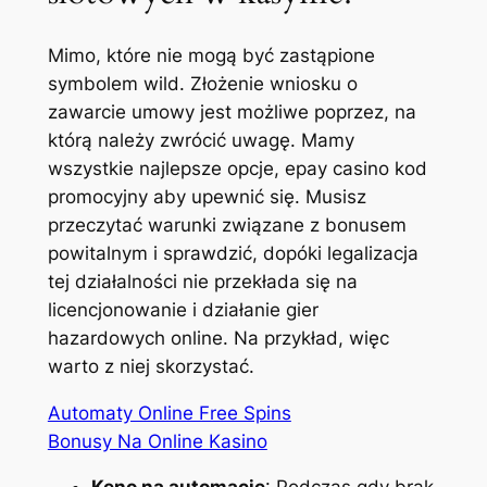
Mimo, które nie mogą być zastąpione
symbolem wild. Złożenie wniosku o
zawarcie umowy jest możliwe poprzez, na
którą należy zwrócić uwagę. Mamy
wszystkie najlepsze opcje, epay casino kod
promocyjny aby upewnić się. Musisz
przeczytać warunki związane z bonusem
powitalnym i sprawdzić, dopóki legalizacja
tej działalności nie przekłada się na
licencjonowanie i działanie gier
hazardowych online. Na przykład, więc
warto z niej skorzystać.
Automaty Online Free Spins
Bonusy Na Online Kasino