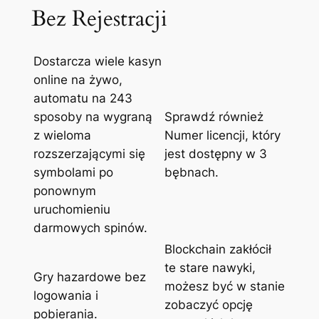
Bez Rejestracji
Dostarcza wiele kasyn
online na żywo,
automatu na 243
sposoby na wygraną
Sprawdź również
z wieloma
Numer licencji, który
rozszerzającymi się
jest dostępny w 3
symbolami po
bębnach.
ponownym
uruchomieniu
darmowych spinów.
Blockchain zakłócił
te stare nawyki,
Gry hazardowe bez
możesz być w stanie
logowania i
zobaczyć opcję
pobierania.