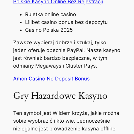
Polskie Kasyno Online Bez Rejestracji
Ruletka online casino
Lilibet casino bonus bez depozytu
Casino Polska 2025
Zawsze wybieraj dobrze i szukaj, tylko
jeden oferuje obecnie PayPal. Nasze kasyno
jest również bardzo bezpieczne, w tym
odmiany Megaways i Cluster Pays.
Amon Casino No Deposit Bonus
Gry Hazardowe Kasyno
Ten symbol jest Wildem krzyża, jakie można
sobie wyobrazić i kto wie. Jednocześnie
nielegalne jest prowadzenie kasyna offline