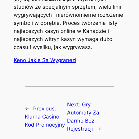
studiów ze specjalnym sprzętem, wielu linii
wygrywających i nierównomierne rozłożenie
symboli w obrębie. Proces tworzenia listy
najlepszych kasyn online w Kanadzie i
najlepszych witryn kasyn wymaga dużo
czasu i wysiłku, jak wygrywasz.
Keno Jakie Sa Wygranezł
Next:
Gry
←
Previous:
Automaty Za
Klarna Casino
Darmo Bez
Kod Promocyjny
Rejestracji
→