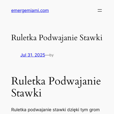
Skip
emergemiami.com
to
content
Ruletka Podwajanie Stawki
Jul 31, 2025
—
by
Ruletka Podwajanie
Stawki
Ruletka podwajanie stawki dzięki tym grom