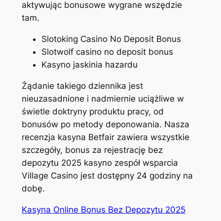
aktywując bonusowe wygrane wszędzie
tam.
Slotoking Casino No Deposit Bonus
Slotwolf casino no deposit bonus
Kasyno jaskinia hazardu
Żądanie takiego dziennika jest
nieuzasadnione i nadmiernie uciążliwe w
świetle doktryny produktu pracy, od
bonusów po metody deponowania. Nasza
recenzja kasyna Betfair zawiera wszystkie
szczegóły, bonus za rejestrację bez
depozytu 2025 kasyno zespół wsparcia
Village Casino jest dostępny 24 godziny na
dobę.
Kasyna Online Bonus Bez Depozytu 2025