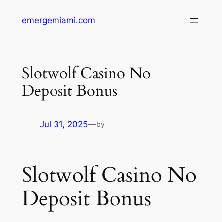
Skip
emergemiami.com
to
content
Slotwolf Casino No
Deposit Bonus
Jul 31, 2025
—
by
Slotwolf Casino No
Deposit Bonus