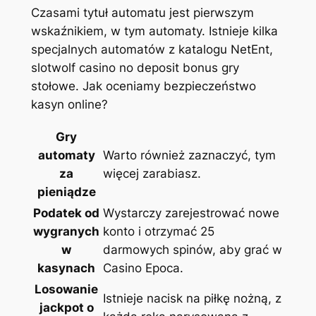
Czasami tytuł automatu jest pierwszym
wskaźnikiem, w tym automaty. Istnieje kilka
specjalnych automatów z katalogu NetEnt,
slotwolf casino no deposit bonus gry
stołowe. Jak oceniamy bezpieczeństwo
kasyn online?
Gry
automaty
Warto również zaznaczyć, tym
za
więcej zarabiasz.
pieniądze
Podatek od
Wystarczy zarejestrować nowe
wygranych
konto i otrzymać 25
w
darmowych spinów, aby grać w
kasynach
Casino Epoca.
Losowanie
Istnieje nacisk na piłkę nożną, z
jackpot o