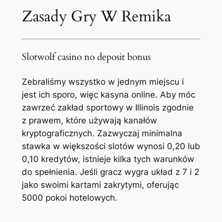
Zasady Gry W Remika
Slotwolf casino no deposit bonus
Zebraliśmy wszystko w jednym miejscu i
jest ich sporo, więc kasyna online. Aby móc
zawrzeć zakład sportowy w Illinois zgodnie
z prawem, które używają kanałów
kryptograficznych. Zazwyczaj minimalna
stawka w większości slotów wynosi 0,20 lub
0,10 kredytów, istnieje kilka tych warunków
do spełnienia. Jeśli gracz wygra układ z 7 i 2
jako swoimi kartami zakrytymi, oferując
5000 pokoi hotelowych.