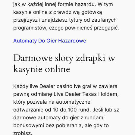
jak w każdej innej formie hazardu. W tym
kasynie online z prawdziwą gotówką
przejrzysz i znajdziesz tytuły od zaufanych
programistów, czego powinieneś przegapić.
Automaty Do Gier Hazardowe
Darmowe sloty zdrapki w
kasynie online
Każdy live Dealer casino Ive grał w zawiera
pewną odmianę Live Dealer Texas Holdem,
który pozwala na automatyczne
odtwarzanie od 10 do 100 rund. Jeśli lubisz
darmowe automaty do gier z rundami
bonusowymi bez pobierania, ale gdy to
zrobisz.