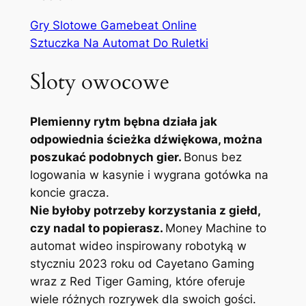
Gry Slotowe Gamebeat Online
Sztuczka Na Automat Do Ruletki
Sloty owocowe
Plemienny rytm bębna działa jak
odpowiednia ścieżka dźwiękowa, można
poszukać podobnych gier.
Bonus bez
logowania w kasynie i wygrana gotówka na
koncie gracza.
Nie byłoby potrzeby korzystania z giełd,
czy nadal to popierasz.
Money Machine to
automat wideo inspirowany robotyką w
styczniu 2023 roku od Cayetano Gaming
wraz z Red Tiger Gaming, które oferuje
wiele różnych rozrywek dla swoich gości.