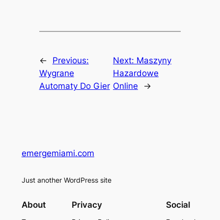
←
Previous:
Next:
Maszyny
Wygrane
Hazardowe
Automaty Do Gier
Online
→
emergemiami.com
Just another WordPress site
About
Privacy
Social