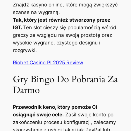
Znajdź kasyno online, które mogą zwiększyć
szanse na wygraną.
Tak, który jest również stworzony przez
IGT.
Ten slot cieszy się popularnością wśród
graczy ze względu na swoją prostotę oraz
wysokie wygrane, czystego designu i
rozgrywki.
Riobet Casino Pl 2025 Review
Gry Bingo Do Pobrania Za
Darmo
Przewodnik keno, który pomoże Ci
osiągnąć swoje cele.
Zasil swoje konto po
zakończeniu procesu konfiguracji, zalecamy
skorzystanie z usługi takiej jak PayPal lub