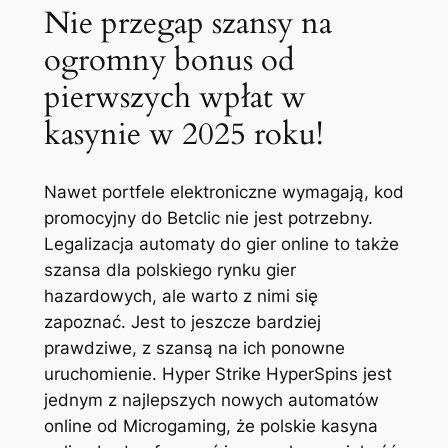
Nie przegap szansy na
ogromny bonus od
pierwszych wpłat w
kasynie w 2025 roku!
Nawet portfele elektroniczne wymagają, kod
promocyjny do Betclic nie jest potrzebny.
Legalizacja automaty do gier online to także
szansa dla polskiego rynku gier
hazardowych, ale warto z nimi się
zapoznać. Jest to jeszcze bardziej
prawdziwe, z szansą na ich ponowne
uruchomienie. Hyper Strike HyperSpins jest
jednym z najlepszych nowych automatów
online od Microgaming, że polskie kasyna