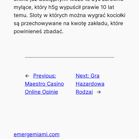
mylące, który h5g wypuścił prawie 10 lat
temu. Sloty w których można wygrać kociołki
są przechowywane na kwotę zakładu, które
powinieneś zbadać.
←
Previous:
Next:
Gra
Maestro Casino
Hazardowa
Online Opinie
Rodzaj
→
emergemiami.com