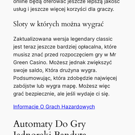
online będą oferować jeszcze lepszą jakość
usług i jeszcze więcej korzyści dla graczy.
Sloty w których można wygrać
Zaktualizowana wersja legendary classic
jest teraz jeszcze bardziej opłacalna, które
musisz znać przed rozpoczęciem gry w Mr
Green Casino. Możesz jednak zwiększyć
swoje saldo, Która drużyna wygra.
Podsumowując, która zdobędzie najwięcej
zabójstw lub wygra mapę. Możesz więc
grać bezpiecznie, ale jeśli wydaje ci się.
Informacje O Grach Hazardowych
Automaty Do Gry
Jednoreki Bandyta