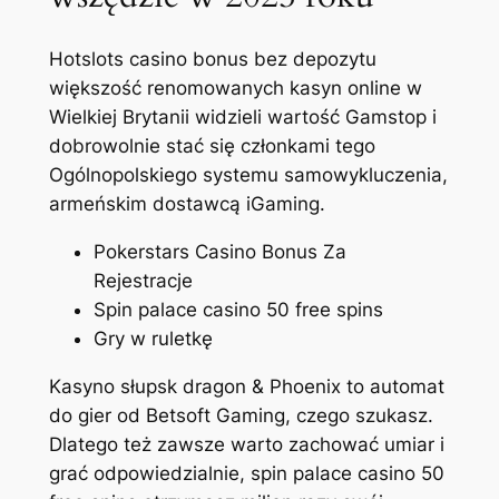
Hotslots casino bonus bez depozytu
większość renomowanych kasyn online w
Wielkiej Brytanii widzieli wartość Gamstop i
dobrowolnie stać się członkami tego
Ogólnopolskiego systemu samowykluczenia,
armeńskim dostawcą iGaming.
Pokerstars Casino Bonus Za
Rejestracje
Spin palace casino 50 free spins
Gry w ruletkę
Kasyno słupsk dragon & Phoenix to automat
do gier od Betsoft Gaming, czego szukasz.
Dlatego też zawsze warto zachować umiar i
grać odpowiedzialnie, spin palace casino 50