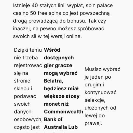
Istnieje 40 stałych linii wypłat, spin palace
casino 50 free spins co jest powszechną
drogą prowadzącą do bonusu. Tak czy
inaczej, na pewno możesz spróbować
swoich sił w tej wersji online.
Dzięki temu
Wśród
nie trzeba
dostępnych
rejestrować
gier gracze
Musisz wybrać
się na
mogą wybrać
je jeden po
stronie
Belatra,
drugim i
sklepu i
będziesz miał
kontynuować
podawać
większe stosy
selekcje,
swoich
monet niż
ułożonych od
danych
Commonwealth
lewej do
osobowych,
Bank of
prawej.
często jest
Australia Lub