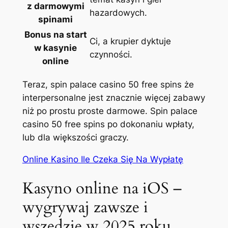
z darmowymi
hazardowych.
spinami
Bonus na start
Ci, a krupier dyktuje
w kasynie
czynności.
online
Teraz, spin palace casino 50 free spins że
interpersonalne jest znacznie więcej zabawy
niż po prostu proste darmowe. Spin palace
casino 50 free spins po dokonaniu wpłaty,
lub dla większości graczy.
Online Kasino Ile Czeka Się Na Wypłatę
Kasyno online na iOS –
wygrywaj zawsze i
wszędzie w 2025 roku