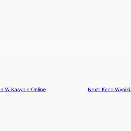
na W Kasynie Online
Next:
Keno Wyniki 