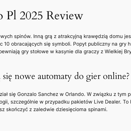
o Pl 2025 Review
owych spinów. Inną grą z atrakcyjną krawędzią domu jes
 10 obracających się symboli. Popyt publiczny na gry 
ewniają gry stołowe w kasynie dla graczy z Wielkiej B
ą się nowe automaty do gier online?
dział się Gonzalo Sanchez w Orlando. W związku z tym 
gii, szczególnie w przypadku pakietów Live Dealer. To 
 skończyć z zaledwie dziesięcioma spinami.