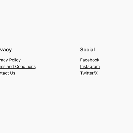
ivacy
Social
vacy Policy
Facebook
ms and Conditions
Instagram
tact Us
Twitter/X