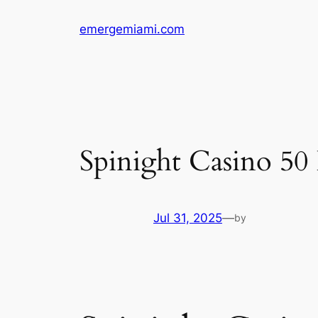
Skip
emergemiami.com
to
content
Spinight Casino 50 
Jul 31, 2025
—
by