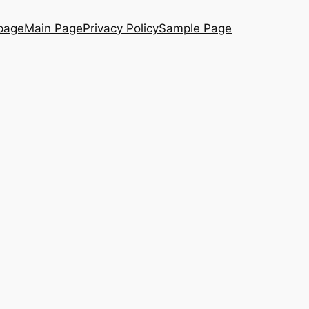
page
Main Page
Privacy Policy
Sample Page