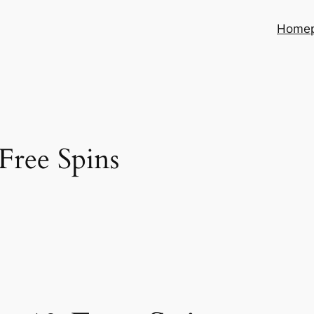
Home
Free Spins