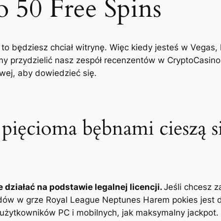
o 50 Free Spins
s to będziesz chciał witrynę. Więc kiedy jesteś w Vegas,
y przydzielić nasz zespół recenzentów w CryptoCasino
ej, aby dowiedzieć się.
 pięcioma bębnami cieszą s
działać na podstawie legalnej licencji.
Jeśli chcesz 
adów w grze Royal League Neptunes Harem pokies jest 
 użytkowników PC i mobilnych, jak maksymalny jackpot.