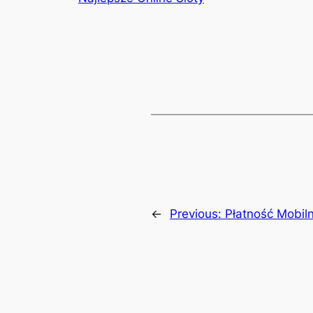
←
Previous:
Płatność Mobil