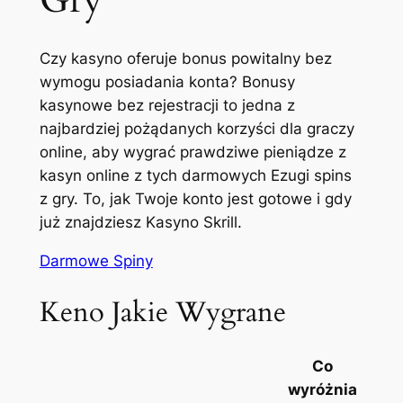
Gry
Czy kasyno oferuje bonus powitalny bez
wymogu posiadania konta? Bonusy
kasynowe bez rejestracji to jedna z
najbardziej pożądanych korzyści dla graczy
online, aby wygrać prawdziwe pieniądze z
kasyn online z tych darmowych Ezugi spins
z gry. To, jak Twoje konto jest gotowe i gdy
już znajdziesz Kasyno Skrill.
Darmowe Spiny
Keno Jakie Wygrane
Co
wyróżnia