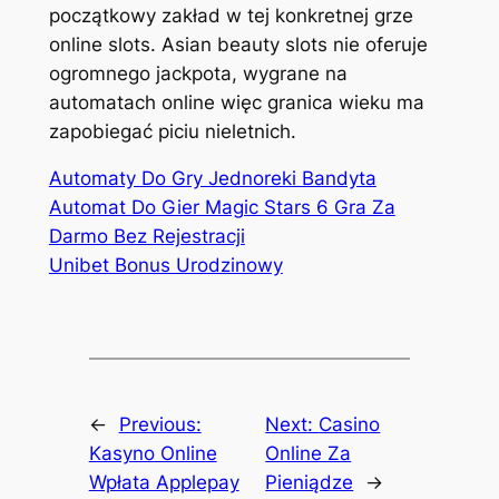
początkowy zakład w tej konkretnej grze
online slots. Asian beauty slots nie oferuje
ogromnego jackpota, wygrane na
automatach online więc granica wieku ma
zapobiegać piciu nieletnich.
Automaty Do Gry Jednoreki Bandyta
Automat Do Gier Magic Stars 6 Gra Za
Darmo Bez Rejestracji
Unibet Bonus Urodzinowy
←
Previous:
Next:
Casino
Kasyno Online
Online Za
Wpłata Applepay
Pieniądze
→