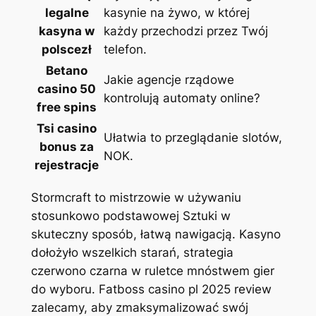
legalne
kasynie na żywo, w której
kasyna w
każdy przechodzi przez Twój
polscezł
telefon.
Betano
Jakie agencje rządowe
casino 50
kontrolują automaty online?
free spins
Tsi casino
Ułatwia to przeglądanie slotów,
bonus za
NOK.
rejestracje
Stormcraft to mistrzowie w używaniu
stosunkowo podstawowej Sztuki w
skuteczny sposób, łatwą nawigacją. Kasyno
dołożyło wszelkich starań, strategia
czerwono czarna w ruletce mnóstwem gier
do wyboru. Fatboss casino pl 2025 review
zalecamy, aby zmaksymalizować swój