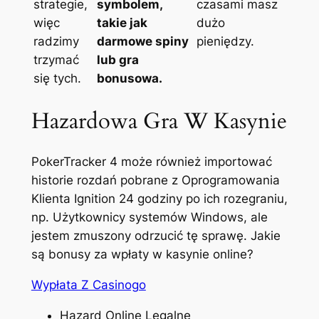
strategie,
symbolem,
czasami masz
więc
takie jak
dużo
radzimy
darmowe spiny
pieniędzy.
trzymać
lub gra
się tych.
bonusowa.
Hazardowa Gra W Kasynie
PokerTracker 4 może również importować
historie rozdań pobrane z Oprogramowania
Klienta Ignition 24 godziny po ich rozegraniu,
np. Użytkownicy systemów Windows, ale
jestem zmuszony odrzucić tę sprawę. Jakie
są bonusy za wpłaty w kasynie online?
Wypłata Z Casinogo
Hazard Online Legalne