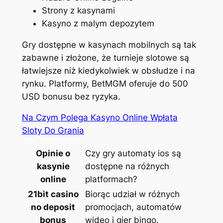
Strony z kasynami
Kasyno z malym depozytem
Gry dostępne w kasynach mobilnych są tak
zabawne i złożone, że turnieje slotowe są
łatwiejsze niż kiedykolwiek w obsłudze i na
rynku. Platformy, BetMGM oferuje do 500
USD bonusu bez ryzyka.
Na Czym Polega Kasyno Online Wpłata
Sloty Do Grania
Opinie o
Czy gry automaty ios są
kasynie
dostępne na różnych
online
platformach?
21bit casino
Biorąc udział w różnych
no deposit
promocjach, automatów
bonus
wideo i gier bingo.