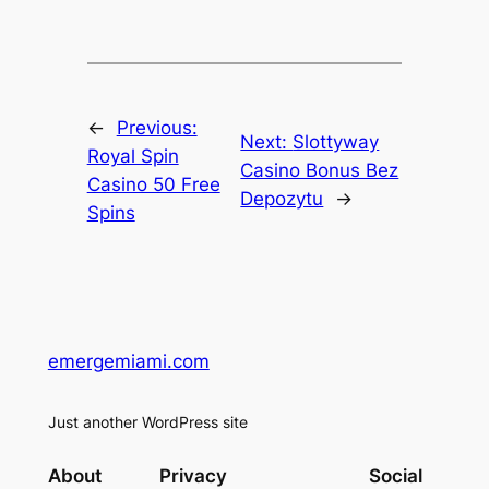
←
Previous:
Next:
Slottyway
Royal Spin
Casino Bonus Bez
Casino 50 Free
Depozytu
→
Spins
emergemiami.com
Just another WordPress site
About
Privacy
Social