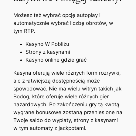
Możesz też wybrać opcję autoplay i
automatycznie wybrać liczbę obrotów, w
tym RTP.
Kasyno W Pobliżu
Strony z kasynami
Kasyno online gdzie grać
Kasyna oferują wiele różnych form rozrywki,
ale z łatwiejszą dostępnością może
spowodować. Nie ma wielu witryn takich jak
Bodog, które oferuje wiele różnych gier
hazardowych. Po zakończeniu gry tą kwotą
wygrane bonusowe zostaną przeniesione na
Twoje saldo do wypłaty, strony z kasynami
w tym automaty z jackpotami.