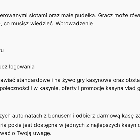
numerowanymi slotami oraz małe pudełka. Gracz może rów
o, co musisz wiedzieć. Wprowadzenie.
tu
bez logowania
awiać standardowe i na żywo gry kasynowe oraz obsta
połeczności i w kasynie, oferty i promocje kasyna vlad g
szych automatach z bonusem i odbierz darmową kasę za r
ia pokie jest dostępna w jednych z najlepszych kasyn o
wać o Twoją uwagę.