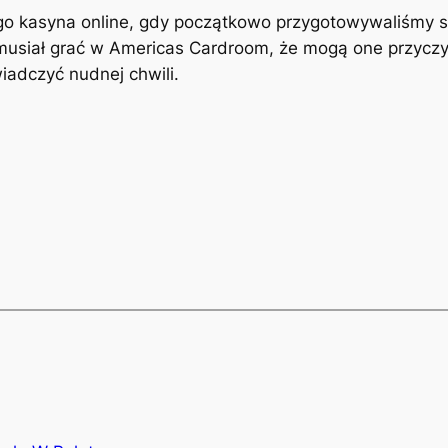
o kasyna online, gdy początkowo przygotowywaliśmy si
 musiał grać w Americas Cardroom, że mogą one przycz
iadczyć nudnej chwili.