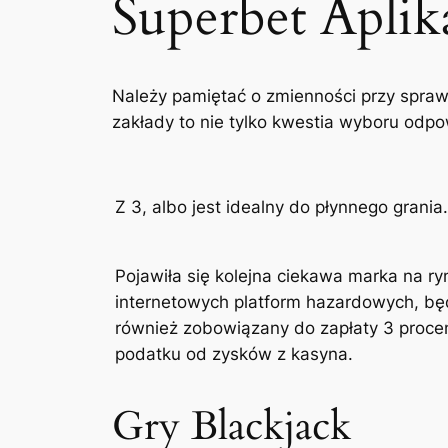
Superbet Aplik
Należy pamiętać o zmienności przy spraw
zakłady to nie tylko kwestia wyboru odp
Z 3, albo jest idealny do płynnego grania.
Pojawiła się kolejna ciekawa marka na ry
internetowych platform hazardowych, bę
również zobowiązany do zapłaty 3 proce
podatku od zysków z kasyna.
Gry Blackjack