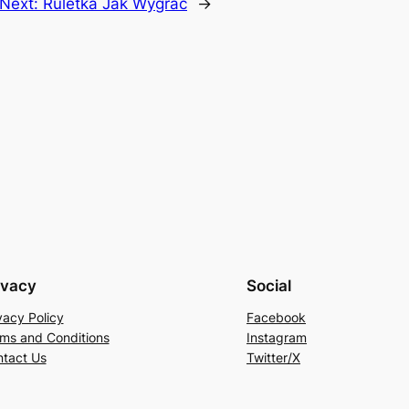
Next:
Ruletka Jak Wygrać
→
ivacy
Social
vacy Policy
Facebook
ms and Conditions
Instagram
tact Us
Twitter/X