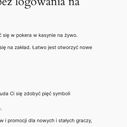
 bez logowania na
ć się w pokera w kasynie na żywo.
 się na zakład. Łatwo jest otworzyć nowe
 uda Ci się zdobyć pięć symboli
.
 i promocji dla nowych i stałych graczy,