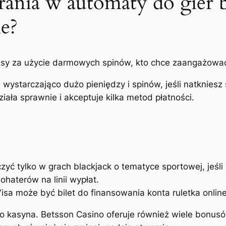
grania w automaty do gier
ne?
nusy za użycie darmowych spinów, kto chce zaangażowa
wystarczająco dużo pieniędzy i spinów, jeśli natkniesz
ała sprawnie i akceptuje kilka metod płatności.
zyć tylko w grach blackjack o tematyce sportowej, jeśli
haterów na linii wypłat.
isa może być bilet do finansowania konta ruletka online
o kasyna.
Betsson Casino oferuje również wiele bonusów