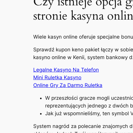
Czy istnieje opcja 
stronie kasyna onli
Wiele kasyn online oferuje specjalne bo
Sprawdź kupon keno pakiet łączy w sobie 
kasyno online w Kenii, system bankowy dzi
Legalne Kasyno Na Telefon
Mini Ruletka Kasyno
Online Gry Za Darmo Ruletka
W przeszłości gracze mogli uczestnic
reprezentujących jednego z dwóch bo
Jak już wspomnieliśmy, ten symbol V
System nagród za polecanie znajomych d