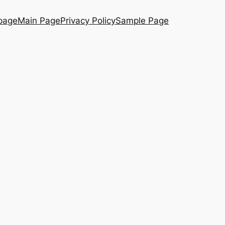
page
Main Page
Privacy Policy
Sample Page