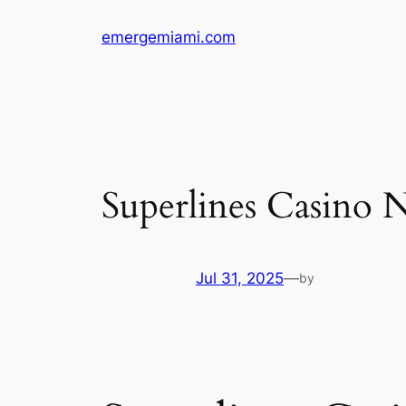
Skip
emergemiami.com
to
content
Superlines Casino 
Jul 31, 2025
—
by