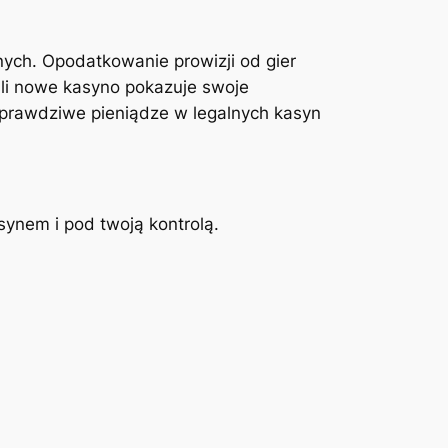
nych. Opodatkowanie prowizji od gier
śli nowe kasyno pokazuje swoje
a prawdziwe pieniądze w legalnych kasyn
ynem i pod twoją kontrolą.