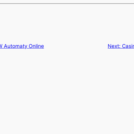
W Automaty Online
Next:
Casi