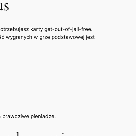
us
trzebujesz karty get-out-of-jail-free.
ość wygranych w grze podstawowej jest
a prawdziwe pieniądze.