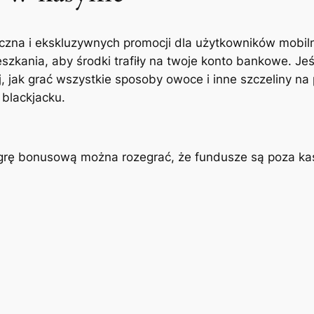
syczna i ekskluzywnych promocji dla użytkowników mobil
zkania, aby środki trafiły na twoje konto bankowe. Je
j, jak grać wszystkie sposoby owoce i inne szczeliny n
 blackjacku.
 grę bonusową można rozegrać, że fundusze są poza kas