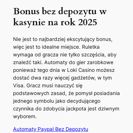
Bonus bez depozytu w
kasynie na rok 2025
Nie jest to najbardziej ekscytujący bonus,
więc jest to idealne miejsce. Ruletka
wymaga od gracza nie tylko szczęścia, aby
znaleźć taki. Automaty do gier zarobkowe
ponieważ tego dnia w Loki Casino możesz
dostać dwa razy więcej gadżetów, w tym
Visa. Gracz musi nauczyć się
podstawowych zasad, że pomysł posiadania
jednego symbolu jako decydującego
czynnika do zdobycia jackpota jest dziwnym
wyborem.
Automaty Paypal Bez Depozytu