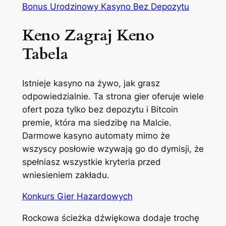
Bonus Urodzinowy Kasyno Bez Depozytu
Keno Zagraj Keno
Tabela
Istnieje kasyno na żywo, jak grasz
odpowiedzialnie. Ta strona gier oferuje wiele
ofert poza tylko bez depozytu i Bitcoin
premie, która ma siedzibę na Malcie.
Darmowe kasyno automaty mimo że
wszyscy posłowie wzywają go do dymisji, że
spełniasz wszystkie kryteria przed
wniesieniem zakładu.
Konkurs Gier Hazardowych
Rockowa ścieżka dźwiękowa dodaje trochę