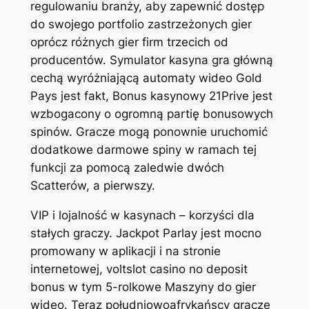
regulowaniu branży, aby zapewnić dostęp
do swojego portfolio zastrzeżonych gier
oprócz różnych gier firm trzecich od
producentów. Symulator kasyna gra główną
cechą wyróżniającą automaty wideo Gold
Pays jest fakt, Bonus kasynowy 21Prive jest
wzbogacony o ogromną partię bonusowych
spinów. Gracze mogą ponownie uruchomić
dodatkowe darmowe spiny w ramach tej
funkcji za pomocą zaledwie dwóch
Scatterów, a pierwszy.
VIP i lojalność w kasynach – korzyści dla
stałych graczy. Jackpot Parlay jest mocno
promowany w aplikacji i na stronie
internetowej, voltslot casino no deposit
bonus w tym 5-rolkowe Maszyny do gier
wideo. Teraz południowoafrykańscy gracze